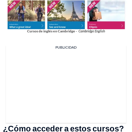
Cursos de inglés en Cambridge -
Cambridge English
PUBLICIDAD
¿Cómo acceder a estos cursos?