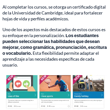
Al completar los cursos, se otorga un certificado digital
de la Universidad de Cambridge, ideal para fortalecer
hojas de vida y perfiles académicos.
Uno de los aspectos más destacados de estos cursos es
su enfoque en la personalización.
Los estudiantes
pueden seleccionar las habilidades que desean
mejorar, como gramática, pronunciación, escritura
o vocabulario.
Esta flexibilidad permite adaptar el
aprendizaje a las necesidades específicas de cada
usuario.