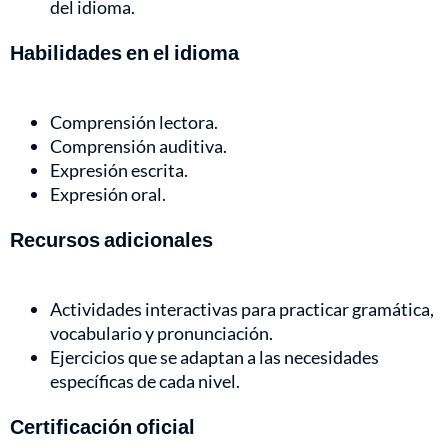
del idioma.
Habilidades en el idioma
Comprensión lectora.
Comprensión auditiva.
Expresión escrita.
Expresión oral.
Recursos adicionales
Actividades interactivas para practicar gramática,
vocabulario y pronunciación.
Ejercicios que se adaptan a las necesidades
específicas de cada nivel.
Certificación oficial