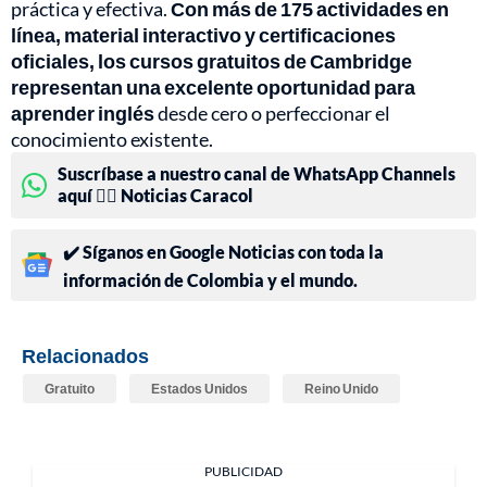
práctica y efectiva.
Con más de 175 actividades en
línea, material interactivo y certificaciones
oficiales, los cursos gratuitos de Cambridge
representan una excelente oportunidad para
aprender inglés
desde cero o perfeccionar el
conocimiento existente.
Suscríbase a nuestro canal de WhatsApp Channels
aquí 👉🏻 Noticias Caracol
✔️ Síganos en Google Noticias con toda la
información de Colombia y el mundo.
Relacionados
Gratuito
Estados Unidos
Reino Unido
PUBLICIDAD