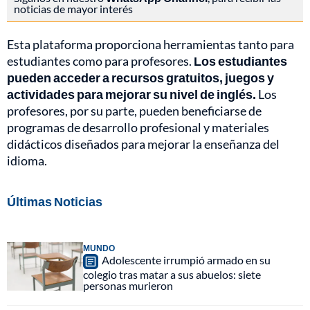
noticias de mayor interés
Esta plataforma proporciona herramientas tanto para
estudiantes como para profesores.
Los estudiantes
pueden acceder a recursos gratuitos, juegos y
actividades para mejorar su nivel de inglés.
Los
profesores, por su parte, pueden beneficiarse de
programas de desarrollo profesional y materiales
didácticos diseñados para mejorar la enseñanza del
idioma.
Últimas Noticias
MUNDO
Adolescente irrumpió armado en su
colegio tras matar a sus abuelos: siete
personas murieron