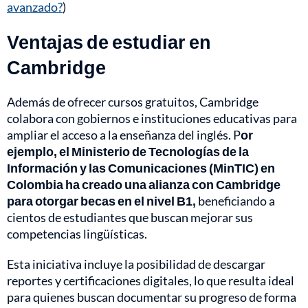
avanzado?
)
Ventajas de estudiar en
Cambridge
Además de ofrecer cursos gratuitos, Cambridge
colabora con gobiernos e instituciones educativas para
ampliar el acceso a la enseñanza del inglés. P
or
ejemplo, el Ministerio de Tecnologías de la
Información y las Comunicaciones (MinTIC) en
Colombia ha creado una alianza con Cambridge
para otorgar becas en el nivel B1,
beneficiando a
cientos de estudiantes que buscan mejorar sus
competencias lingüísticas.
Esta iniciativa incluye la posibilidad de descargar
reportes y certificaciones digitales, lo que resulta ideal
para quienes buscan documentar su progreso de forma