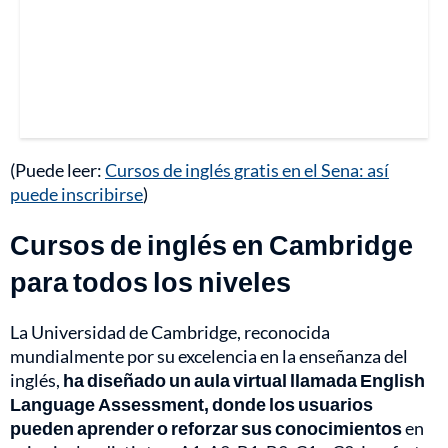
(Puede leer:
Cursos de inglés gratis en el Sena: así
puede inscribirse
)
Cursos de inglés en Cambridge
para todos los niveles
La Universidad de Cambridge, reconocida
mundialmente por su excelencia en la enseñanza del
inglés,
ha diseñado un aula virtual llamada English
Language Assessment, donde los usuarios
pueden aprender o reforzar sus conocimientos
en