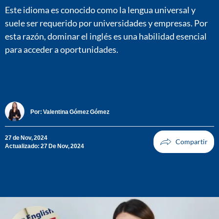
Este idioma es conocido como la lengua universal y
suele ser requerido por universidades y empresas. Por
esta razón, dominar el inglés es una habilidad esencial
para acceder a oportunidades.
Por:
Valentina Gómez Gómez
27 de Nov, 2024
Actualizado: 27 De Nov, 2024