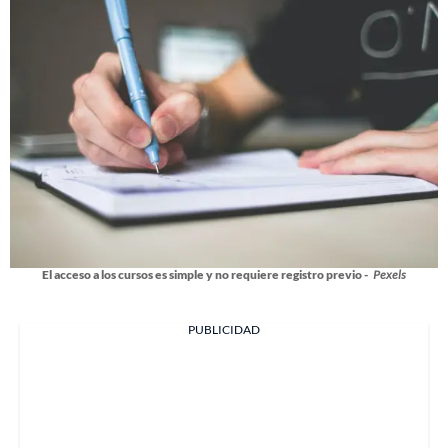
El acceso a los cursos es simple y no requiere registro previo -
Pexels
PUBLICIDAD