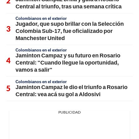
Central al triunfo, tras una semana crítica
Colombianos en el exterior
Jugador, que supo brillar con la Selección
Colombia Sub-17, fue oficializado por
Manchester United
Colombianos en el exterior
Jaminton Campaz y su futuro en Rosario
Central: "Cuando llegue la oportunidad,
vamos a salir"
Colombianos en el exterior
Jaminton Campaz le dio el triunfo a Rosario
Central: vea acá su gol a Aldosivi
PUBLICIDAD