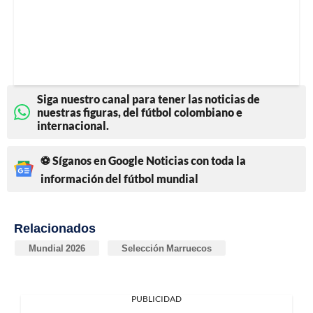
Siga nuestro canal para tener las noticias de
nuestras figuras, del fútbol colombiano e
internacional.
⚽ Síganos en Google Noticias con toda la
información del fútbol mundial
Relacionados
Mundial 2026
Selección Marruecos
PUBLICIDAD