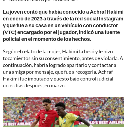
La joven contó que había conocido a Achraf Hakimi
en enero de 2023 a través de la red social Instagram
y que fue a su casa en un vehículo con conductor
(VTC) encargado por el jugador, indicó una fuente
policial en el momento de los hechos.
Según el relato de la mujer, Hakimi la besó y le hizo
tocamientos sin su consentimiento, antes de violarla. A
continuación, habría logrado apartarlo y contactar a
una amiga por mensaje, que fue a recogerla. Achraf
Hakimi fue imputado y puesto bajo control judicial
unos días después, en marzo.