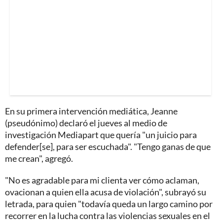
En su primera intervención mediática, Jeanne
(pseudónimo) declaró el jueves al medio de
investigación Mediapart que quería "un juicio para
defender[se], para ser escuchada". "Tengo ganas de que
me crean", agregó.
"No es agradable para mi clienta ver cómo aclaman,
ovacionan a quien ella acusa de violación", subrayó su
letrada, para quien "todavía queda un largo camino por
recorrer en la lucha contra las violencias sexuales en el