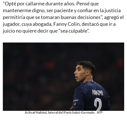
"Opté por callarme durante años. Pensé que
mantenerme digno, ser paciente y confiar en la justicia
permitiría que se tomaran buenas decisiones", agregó el
jugador, cuya abogada, Fanny Colin, destacó que ir a
juicio no quiere decir que "sea culpable".
Achraf Hakimi, lateral del París Saint-Germain.
AFP