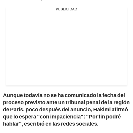
PUBLICIDAD
Aunque todavía no se ha comunicado la fecha del
proceso previsto ante un tribunal penal de la región
de París, poco después del anuncio, Hakimi afirmó
que lo espera "con impaciencia": "Por fin podré
hablar", escribió en las redes sociales.