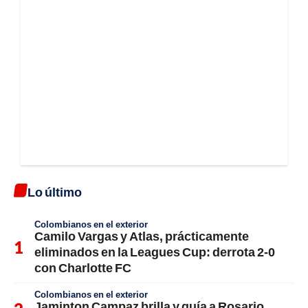
Lo último
Colombianos en el exterior
Camilo Vargas y Atlas, prácticamente
eliminados en la Leagues Cup: derrota 2-0
con Charlotte FC
Colombianos en el exterior
Jaminton Campaz brilla y guía a Rosario