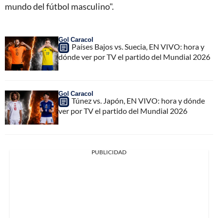
mundo del fútbol masculino".
Gol Caracol
Países Bajos vs. Suecia, EN VIVO: hora y
dónde ver por TV el partido del Mundial 2026
Gol Caracol
Túnez vs. Japón, EN VIVO: hora y dónde
ver por TV el partido del Mundial 2026
PUBLICIDAD