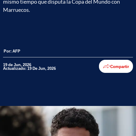
mismo tiempo que disputa la Copa del Mundo con
Marruecos.
Por:
AFP
19 de Jun, 2026
Compartir
Actualizado: 19 De Jun, 2026