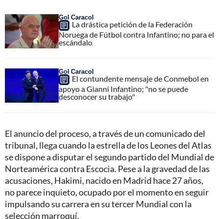
Gol Caracol
La drástica petición de la Federación
Noruega de Fútbol contra Infantino; no para el
escándalo
Gol Caracol
El contundente mensaje de Conmebol en
apoyo a Gianni Infantino; "no se puede
desconocer su trabajo"
El anuncio del proceso, a través de un comunicado del
tribunal, llega cuando la estrella de los Leones del Atlas
se dispone a disputar el segundo partido del Mundial de
Norteamérica contra Escocia. Pese a la gravedad de las
acusaciones, Hakimi, nacido en Madrid hace 27 años,
no parece inquieto, ocupado por el momento en seguir
impulsando su carrera en su tercer Mundial con la
selección marroquí.