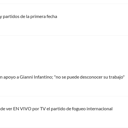
 partidos de la primera fecha
 apoyo a Gianni Infantino; "no se puede desconocer su trabajo"
nde ver EN VIVO por TV el partido de fogueo internacional