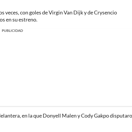
 veces, con goles de Virgin Van Dijk y de Crysencio
os en su estreno.
PUBLICIDAD
delantera, en la que Donyell Malen y Cody Gakpo disputar