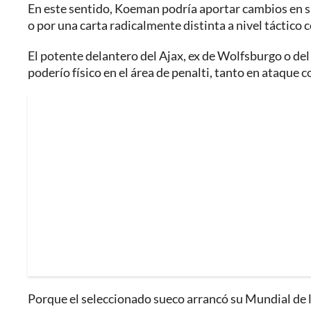
En este sentido, Koeman podría aportar cambios en s
o por una carta radicalmente distinta a nivel tácti
El potente delantero del Ajax, ex de Wolfsburgo o del
poderío físico en el área de penalti, tanto en ataque 
Porque el seleccionado sueco arrancó su Mundial de 