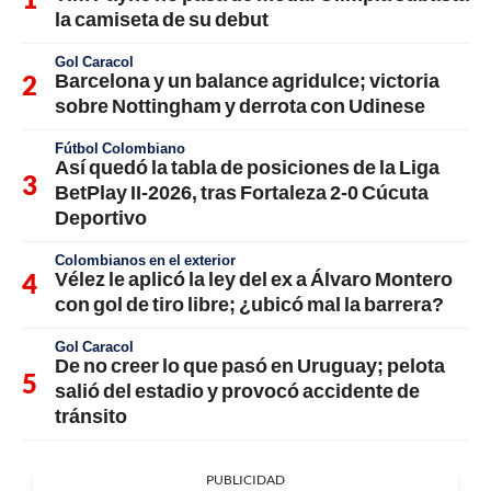
la camiseta de su debut
Gol Caracol
Barcelona y un balance agridulce; victoria
sobre Nottingham y derrota con Udinese
Fútbol Colombiano
Así quedó la tabla de posiciones de la Liga
BetPlay II-2026, tras Fortaleza 2-0 Cúcuta
Deportivo
Colombianos en el exterior
Vélez le aplicó la ley del ex a Álvaro Montero
con gol de tiro libre; ¿ubicó mal la barrera?
Gol Caracol
De no creer lo que pasó en Uruguay; pelota
salió del estadio y provocó accidente de
tránsito
PUBLICIDAD