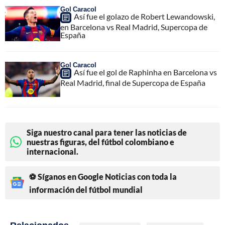
Gol Caracol
Así fue el golazo de Robert Lewandowski,
en Barcelona vs Real Madrid, Supercopa de
España
Gol Caracol
Así fue el gol de Raphinha en Barcelona vs
Real Madrid, final de Supercopa de España
Siga nuestro canal para tener las noticias de
nuestras figuras, del fútbol colombiano e
internacional.
⚽ Síganos en Google Noticias con toda la
información del fútbol mundial
Relacionados