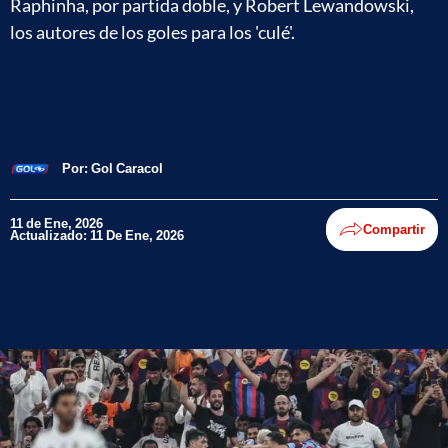
Raphinha, por partida doble, y Robert Lewandowski,
los autores de los goles para los 'culé'.
Por:
Gol Caracol
11 de Ene, 2026
Compartir
Actualizado: 11 De Ene, 2026