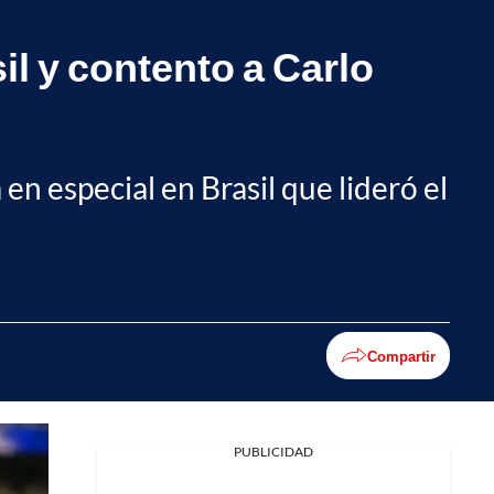
il y contento a Carlo
en especial en Brasil que lideró el
Compartir
PUBLICIDAD
Facebook