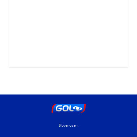
Síguenos en: