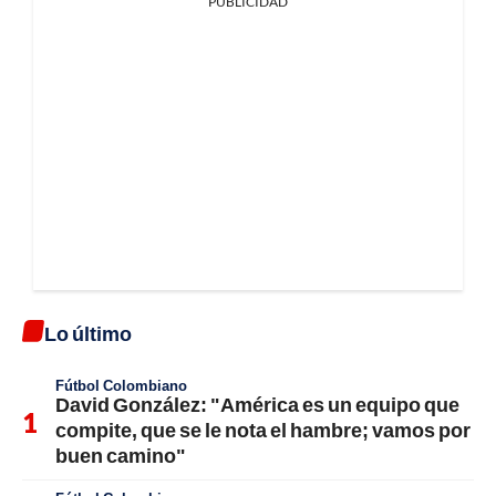
PUBLICIDAD
Lo último
Fútbol Colombiano
David González: "América es un equipo que
compite, que se le nota el hambre; vamos por
buen camino"