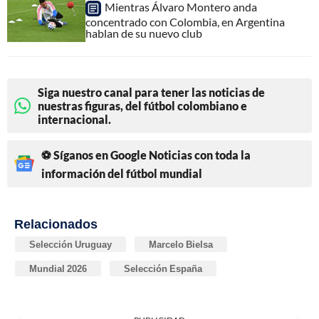
Mientras Álvaro Montero anda
concentrado con Colombia, en Argentina
hablan de su nuevo club
Siga nuestro canal para tener las noticias de
nuestras figuras, del fútbol colombiano e
internacional.
⚽ Síganos en Google Noticias con toda la
información del fútbol mundial
Relacionados
Selección Uruguay
Marcelo Bielsa
Mundial 2026
Selección España