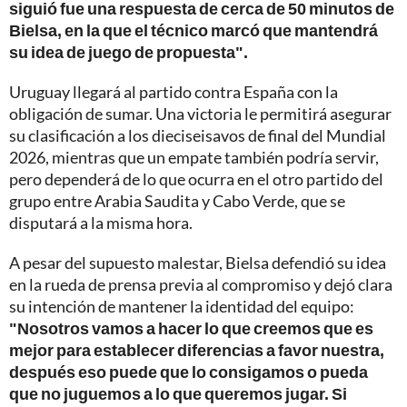
siguió fue una respuesta de cerca de 50 minutos de
Bielsa, en la que el técnico marcó que mantendrá
su idea de juego de propuesta".
Uruguay llegará al partido contra España con la
obligación de sumar. Una victoria le permitirá asegurar
su clasificación a los dieciseisavos de final del Mundial
2026, mientras que un empate también podría servir,
pero dependerá de lo que ocurra en el otro partido del
grupo entre Arabia Saudita y Cabo Verde, que se
disputará a la misma hora.
A pesar del supuesto malestar, Bielsa defendió su idea
en la rueda de prensa previa al compromiso y dejó clara
su intención de mantener la identidad del equipo:
"Nosotros vamos a hacer lo que creemos que es
mejor para establecer diferencias a favor nuestra,
después eso puede que lo consigamos o pueda
que no juguemos a lo que queremos jugar. Si