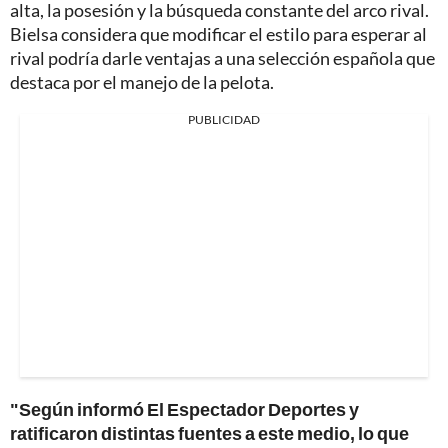
alta, la posesión y la búsqueda constante del arco rival.
Bielsa considera que modificar el estilo para esperar al
rival podría darle ventajas a una selección española que
destaca por el manejo de la pelota.
PUBLICIDAD
"Según informó El Espectador Deportes y
ratificaron distintas fuentes a este medio, lo que