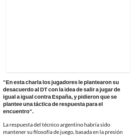
"En esta charla los jugadores le plantearon su
desacuerdo al DT con la idea de salir a jugar de
igual a igual contra España, y pidieron que se
plantee una táctica de respuesta para el
encuentro".
La respuesta del técnico argentino habría sido
mantener su filosofía de juego, basada en la presión