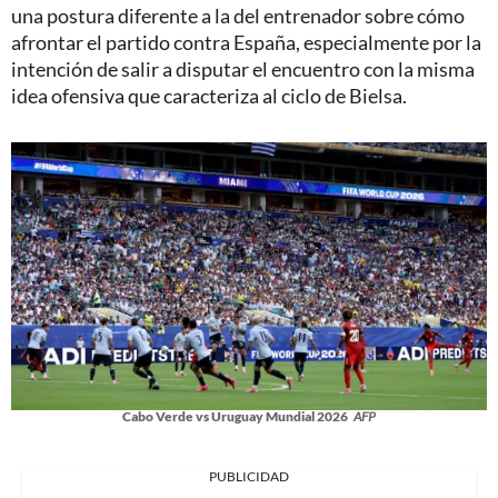
una postura diferente a la del entrenador sobre cómo
afrontar el partido contra España, especialmente por la
intención de salir a disputar el encuentro con la misma
idea ofensiva que caracteriza al ciclo de Bielsa.
Cabo Verde vs Uruguay Mundial 2026
AFP
PUBLICIDAD