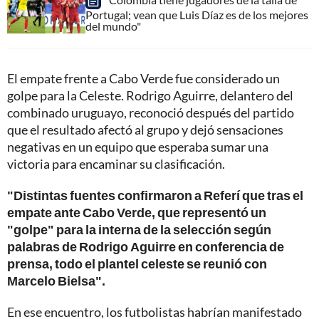
Portugal; vean que Luis Díaz es de los mejores
del mundo"
El empate frente a Cabo Verde fue considerado un
golpe para la Celeste. Rodrigo Aguirre, delantero del
combinado uruguayo, reconoció después del partido
que el resultado afectó al grupo y dejó sensaciones
negativas en un equipo que esperaba sumar una
victoria para encaminar su clasificación.
"Distintas fuentes confirmaron a Referí que tras el
empate ante Cabo Verde, que representó un
"golpe" para la interna de la selección según
palabras de Rodrigo Aguirre en conferencia de
prensa, todo el plantel celeste se reunió con
Marcelo Bielsa".
En ese encuentro, los futbolistas habrían manifestado