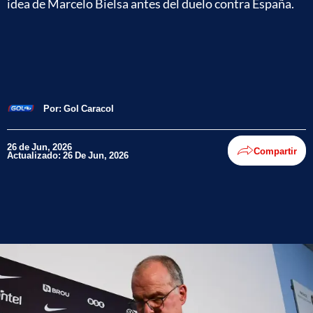
idea de Marcelo Bielsa antes del duelo contra España.
Por:
Gol Caracol
26 de Jun, 2026
Compartir
Actualizado: 26 De Jun, 2026