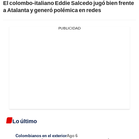
El colombo-italiano Eddie Salcedo jugó bien frente
a Atalanta y generó polémica en redes
PUBLICIDAD
Lo último
Colombianos en el exterior
Ago 6