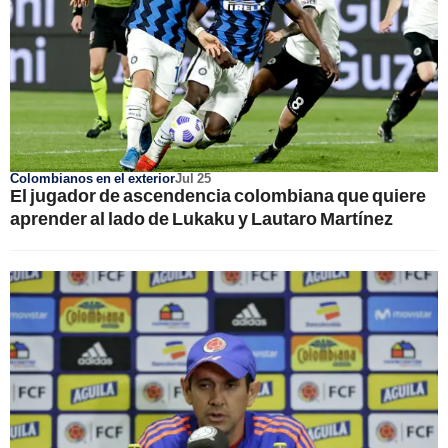
Colombianos en el exterior
Jul 25
El jugador de ascendencia colombiana que quiere
aprender al lado de Lukaku y Lautaro Martínez