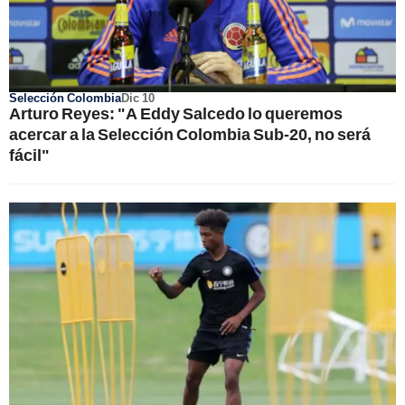
Selección Colombia
Dic 10
Arturo Reyes: "A Eddy Salcedo lo queremos
acercar a la Selección Colombia Sub-20, no será
fácil"