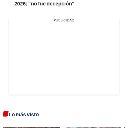
2026; "no fue decepción"
PUBLICIDAD
Lo más visto