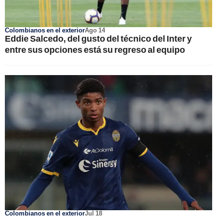
Colombianos en el exterior
Ago 14
Eddie Salcedo, del gusto del técnico del Inter y
entre sus opciones está su regreso al equipo
Colombianos en el exterior
Jul 18