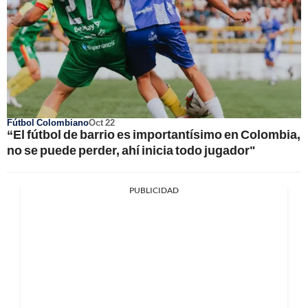
Fútbol Colombiano
Oct 22
“El fútbol de barrio es importantísimo en Colombia,
no se puede perder, ahí inicia todo jugador"
PUBLICIDAD