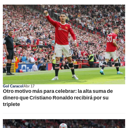
Gol Caracol
Abr 17
Otro motivo más para celebrar: la alta suma de
dinero que Cristiano Ronaldo recibirá por su
triplete