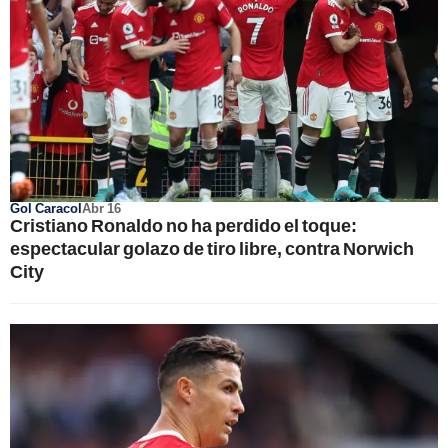
Gol Caracol
Abr 16
Cristiano Ronaldo no ha perdido el toque:
espectacular golazo de tiro libre, contra Norwich
City