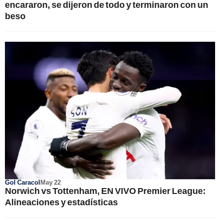
encararon, se dijeron de todo y terminaron con un
beso
Gol Caracol
May 22
Norwich vs Tottenham, EN VIVO Premier League:
Alineaciones y estadísticas