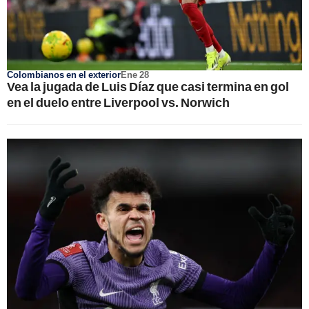
Colombianos en el exterior
Ene 28
Vea la jugada de Luis Díaz que casi termina en gol
en el duelo entre Liverpool vs. Norwich