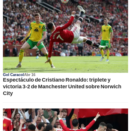
Gol Caracol
Abr 16
Espectáculo de Cristiano Ronaldo: triplete y
victoria 3-2 de Manchester United sobre Norwich
City