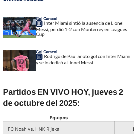
Gol Caracol
Inter Miami sintió la ausencia de Lionel
Messi; perdió 1-2 con Monterrey en Leagues
Cup
Gol Caracol
Rodrigo de Paul anotó gol con Inter Miami
y se lo dedicó a Lionel Messi
Partidos EN VIVO HOY, jueves 2
de octubre del 2025:
Equipos
FC Noah vs. HNK Rijeka