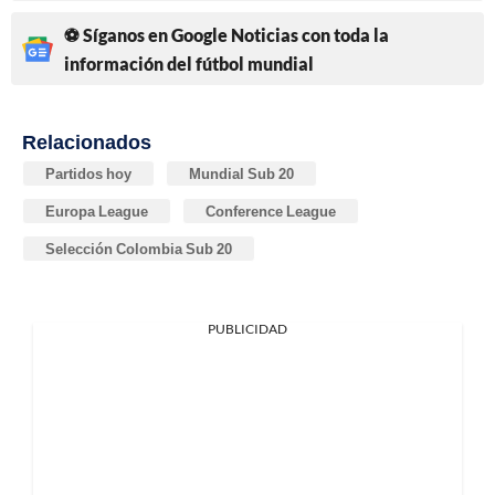
⚽ Síganos en Google Noticias con toda la
información del fútbol mundial
Relacionados
Partidos hoy
Mundial Sub 20
Europa League
Conference League
Selección Colombia Sub 20
PUBLICIDAD