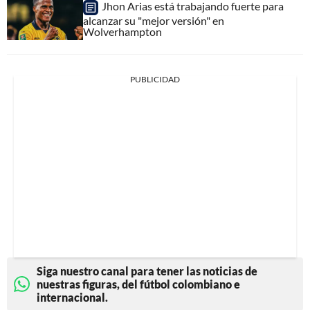
Jhon Arias está trabajando fuerte para
alcanzar su "mejor versión" en
Wolverhampton
PUBLICIDAD
Siga nuestro canal para tener las noticias de
nuestras figuras, del fútbol colombiano e
internacional.