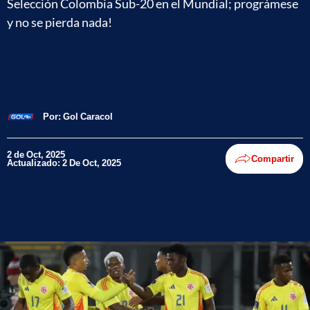
Selección Colombia Sub-20 en el Mundial; prográmese
y no se pierda nada!
Por:
Gol Caracol
2 de Oct, 2025
Compartir
Actualizado: 2 De Oct, 2025