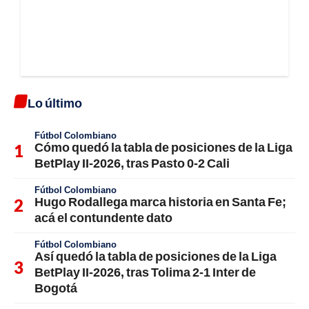
Lo último
Fútbol Colombiano
Cómo quedó la tabla de posiciones de la Liga
BetPlay II-2026, tras Pasto 0-2 Cali
Fútbol Colombiano
Hugo Rodallega marca historia en Santa Fe;
acá el contundente dato
Fútbol Colombiano
Así quedó la tabla de posiciones de la Liga
BetPlay II-2026, tras Tolima 2-1 Inter de
Bogotá