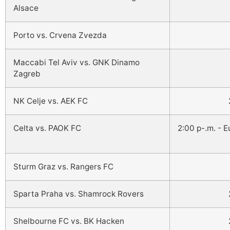
Alsace
Porto vs. Crvena Zvezda
Maccabi Tel Aviv vs. GNK Dinamo
Zagreb
NK Celje vs. AEK FC
Celta vs. PAOK FC
2:00 p-.m. - 
Sturm Graz vs. Rangers FC
Sparta Praha vs. Shamrock Rovers
Shelbourne FC vs. BK Hacken