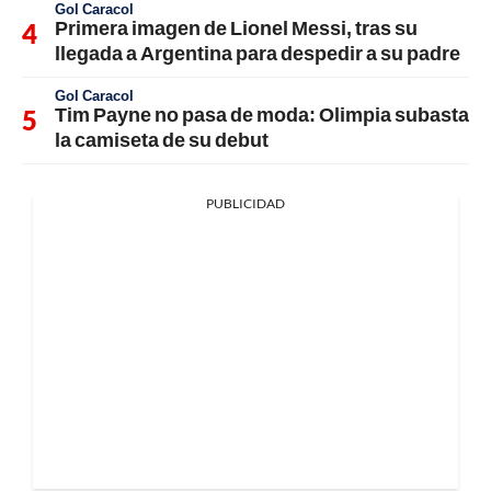
Gol Caracol
Primera imagen de Lionel Messi, tras su
llegada a Argentina para despedir a su padre
Gol Caracol
Tim Payne no pasa de moda: Olimpia subasta
la camiseta de su debut
PUBLICIDAD