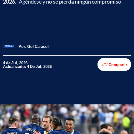
2026. ¡Agéndese y no se pierda ningún compromiso!
Por:
Gol Caracol
4 de Jul, 2026
Compartir
Actualizado: 4 De Jul, 2026