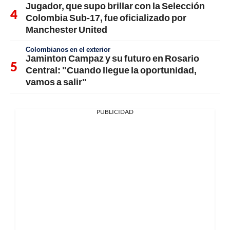
Jugador, que supo brillar con la Selección
Colombia Sub-17, fue oficializado por
Manchester United
Colombianos en el exterior
Jaminton Campaz y su futuro en Rosario
Central: "Cuando llegue la oportunidad,
vamos a salir"
PUBLICIDAD