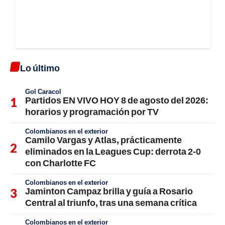
Lo último
Gol Caracol
Partidos EN VIVO HOY 8 de agosto del 2026:
horarios y programación por TV
Colombianos en el exterior
Camilo Vargas y Atlas, prácticamente
eliminados en la Leagues Cup: derrota 2-0
con Charlotte FC
Colombianos en el exterior
Jaminton Campaz brilla y guía a Rosario
Central al triunfo, tras una semana crítica
Colombianos en el exterior