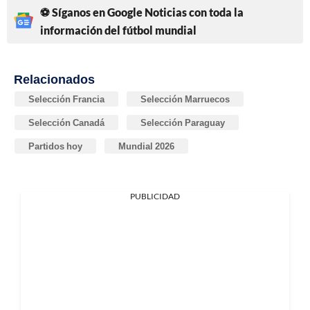
⚽ Síganos en Google Noticias con toda la
información del fútbol mundial
Relacionados
Selección Francia
Selección Marruecos
Selección Canadá
Selección Paraguay
Partidos hoy
Mundial 2026
PUBLICIDAD