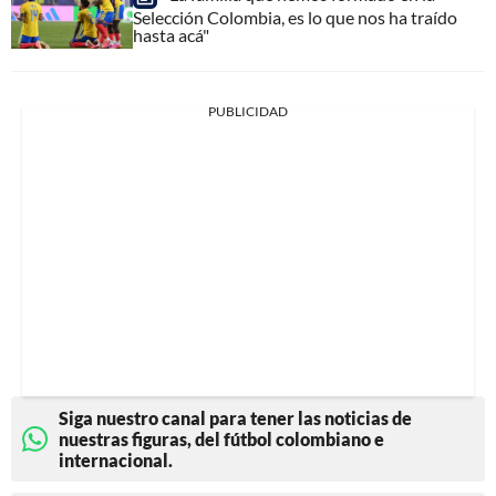
Selección Colombia, es lo que nos ha traído
hasta acá"
PUBLICIDAD
Siga nuestro canal para tener las noticias de
nuestras figuras, del fútbol colombiano e
internacional.