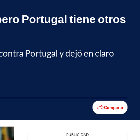
ero Portugal tiene otros
contra Portugal y dejó en claro
Compartir
PUBLICIDAD
Facebook