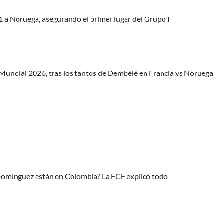
1 a Noruega, asegurando el primer lugar del Grupo I
Mundial 2026, tras los tantos de Dembélé en Francia vs Noruega
 Domínguez están en Colombia? La FCF explicó todo