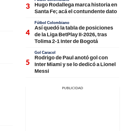
Hugo Rodallega marca historia en
Santa Fe; acá el contundente dato
Fútbol Colombiano
Así quedó la tabla de posiciones
de la Liga BetPlay II-2026, tras
Tolima 2-1 Inter de Bogotá
Gol Caracol
Rodrigo de Paul anotó gol con
Inter Miami y se lo dedicó a Lionel
Messi
PUBLICIDAD