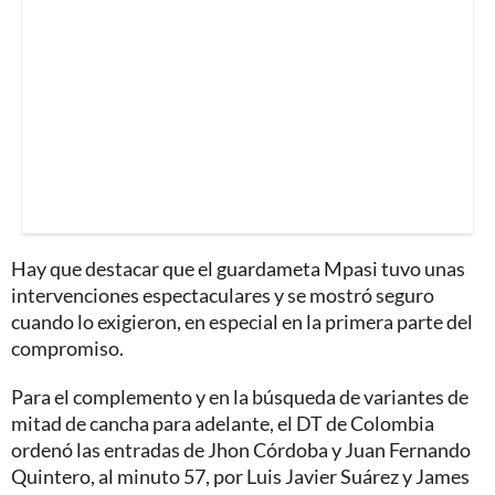
Hay que destacar que el guardameta Mpasi tuvo unas
intervenciones espectaculares y se mostró seguro
cuando lo exigieron, en especial en la primera parte del
compromiso.
Para el complemento y en la búsqueda de variantes de
mitad de cancha para adelante, el DT de Colombia
ordenó las entradas de Jhon Córdoba y Juan Fernando
Quintero, al minuto 57, por Luis Javier Suárez y James