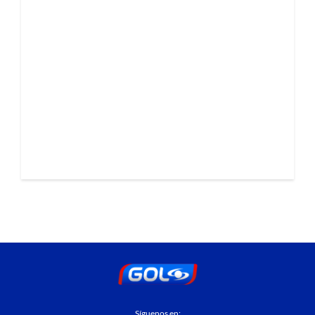
Síguenos en: