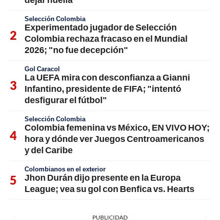
Selección Colombia
Experimentado jugador de Selección
Colombia rechaza fracaso en el Mundial
2026; "no fue decepción"
Gol Caracol
La UEFA mira con desconfianza a Gianni
Infantino, presidente de FIFA; "intentó
desfigurar el fútbol"
Selección Colombia
Colombia femenina vs México, EN VIVO HOY;
hora y dónde ver Juegos Centroamericanos
y del Caribe
Colombianos en el exterior
Jhon Durán dijo presente en la Europa
League; vea su gol con Benfica vs. Hearts
PUBLICIDAD