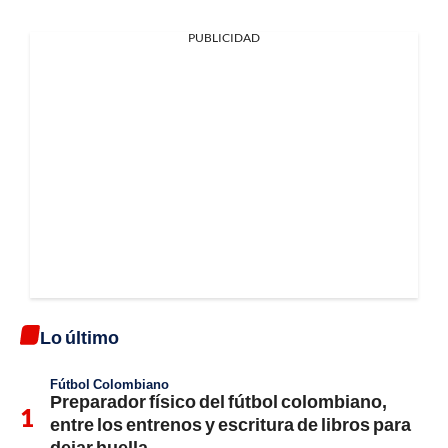
PUBLICIDAD
Lo último
Fútbol Colombiano
Preparador físico del fútbol colombiano,
entre los entrenos y escritura de libros para
dejar huella