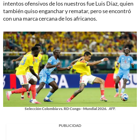
intentos ofensivos de los nuestros fue Luis Díaz, quien
también quiso enganchar y rematar, pero se encontró
con una marca cercana de los africanos.
Selección Colombia vs. RD Congo - Mundial 2026.
AFP.
PUBLICIDAD