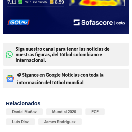
Siga nuestro canal para tener las noticias de
nuestras figuras, del fútbol colombiano e
internacional.
⚽ Síganos en Google Noticias con toda la
información del fútbol mundial
Relacionados
Daniel Muñoz
Mundial 2026
FCF
Luis Díaz
James Rodríguez