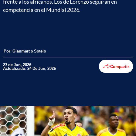
frente a los africanos. Los de Lorenzo seguirán en
competencia en el Mundial 2026.
Por:
Gianmarco Sotelo
23 de Jun, 2026
Compartir
Actualizado: 24 De Jun, 2026