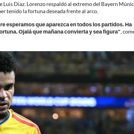
de Luis Díaz. Lorenzo respaldó al extremo del Bayern Múnic
er tenido la fortuna deseada frente al arco.
re esperamos que aparezca en todos los partidos. Ha
ortuna. Ojalá que mañana convierta y sea figura"
, com