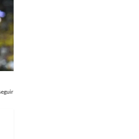
seguir