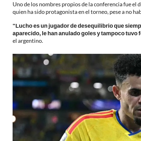
Uno de los nombres propios de la conferencia fue el 
quien ha sido protagonista en el torneo, pese a no hab
"Lucho es un jugador de desequilibrio que siemp
aparecido, le han anulado goles y tampoco tuvo f
el argentino.