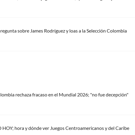
pregunta sobre James Rodríguez y loas a la Selección Colombia
ombia rechaza fracaso en el Mundial 2026; "no fue decepción"
 HOY; hora y dónde ver Juegos Centroamericanos y del Caribe