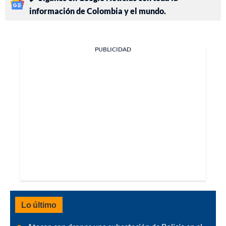
información de Colombia y el mundo.
PUBLICIDAD
Lo último