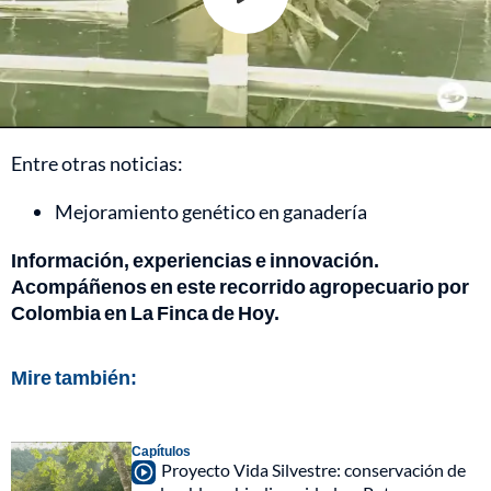
Entre otras noticias:
Mejoramiento genético en ganadería
Información, experiencias e innovación.
Acompáñenos en este recorrido agropecuario por
Colombia en La Finca de Hoy.
Mire también:
Capítulos
Proyecto Vida Silvestre: conservación de