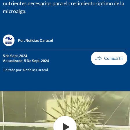
nutrientes necesarios para el crecimiento óptimo de la
microalga.
Por:
Noticias Caracol
5 de Sept, 2024
Actualizado: 5 De Sept, 2024
Editado por:
Noticias Caracol