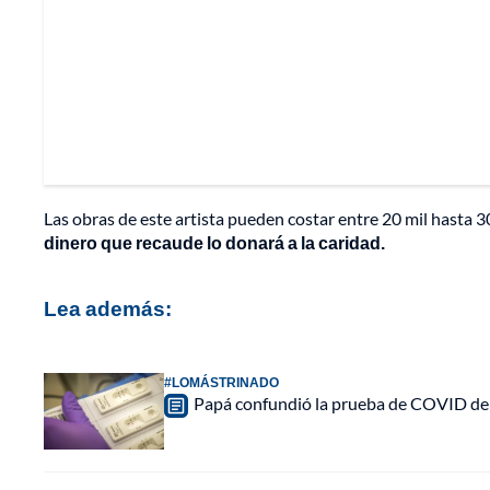
Las obras de este artista pueden costar entre 20 mil hasta 3
dinero que recaude lo donará a la caridad.
Lea además:
#LOMÁSTRINADO
Papá confundió la prueba de COVID de su