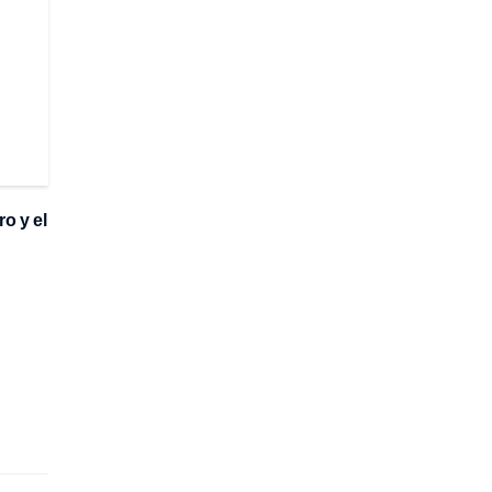
o y el