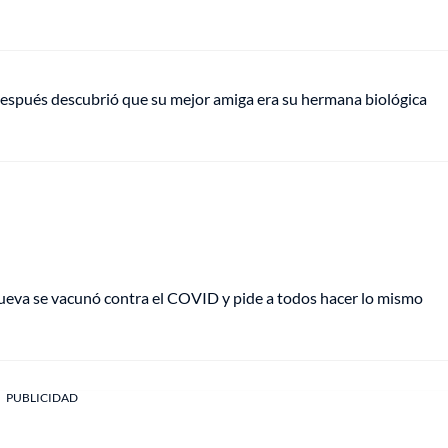
espués descubrió que su mejor amiga era su hermana biológica
ueva se vacunó contra el COVID y pide a todos hacer lo mismo
PUBLICIDAD