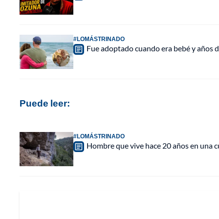
#LOMÁSTRINADO
Fue adoptado cuando era bebé y años d
Puede leer:
#LOMÁSTRINADO
Hombre que vive hace 20 años en una c