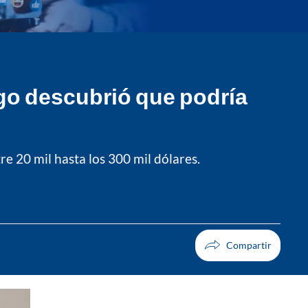
go descubrió que podría
re 20 mil hasta los 300 mil dólares.