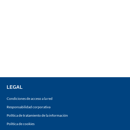
LEGAL
Condiciones de acceso a la red
Responsabilidad corporativa
Política de tratamiento de la información
Política de cookies