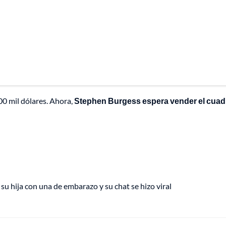
00 mil dólares. Ahora,
Stephen Burgess espera vender el cuadr
 hija con una de embarazo y su chat se hizo viral