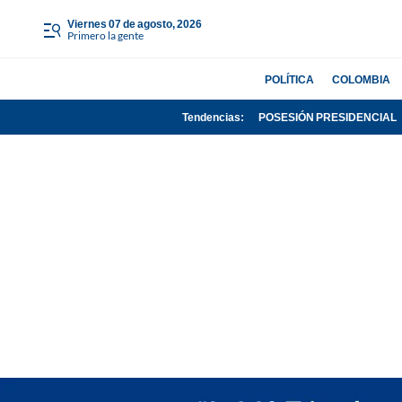
viernes 07 de agosto, 2026
Primero la gente
POLÍTICA
COLOMBIA
Tendencias:
POSESIÓN PRESIDENCIAL