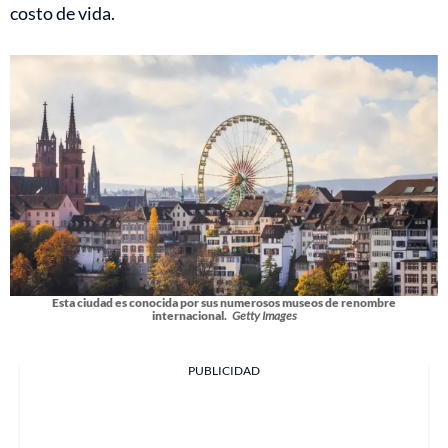
costo de vida.
Esta ciudad es conocida por sus numerosos museos de renombre
internacional.
Getty Images
PUBLICIDAD