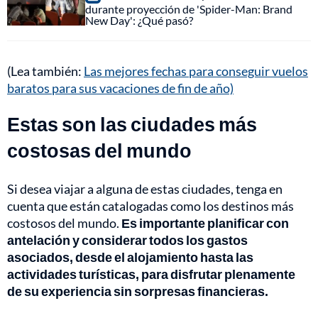
durante proyección de 'Spider-Man: Brand
New Day': ¿Qué pasó?
(Lea también:
Las mejores fechas para conseguir vuelos
baratos para sus vacaciones de fin de año)
Estas son las ciudades más
costosas del mundo
Si desea viajar a alguna de estas ciudades, tenga en
cuenta que están catalogadas como los destinos más
costosos del mundo.
Es importante planificar con
antelación y considerar todos los gastos
asociados, desde el alojamiento hasta las
actividades turísticas, para disfrutar plenamente
de su experiencia sin sorpresas financieras.