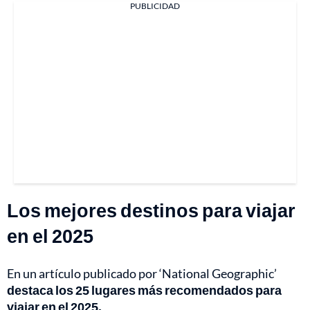
PUBLICIDAD
Los mejores destinos para viajar
en el 2025
En un artículo publicado por ‘National Geographic’
destaca los 25 lugares más recomendados para
viajar en el 2025.