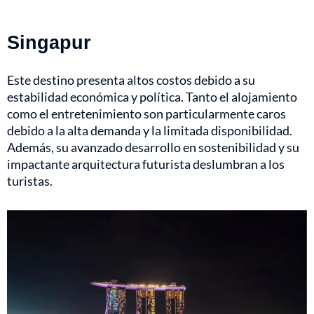
Singapur
Este destino presenta altos costos debido a su
estabilidad económica y política. Tanto el alojamiento
como el entretenimiento son particularmente caros
debido a la alta demanda y la limitada disponibilidad.
Además, su avanzado desarrollo en sostenibilidad y su
impactante arquitectura futurista deslumbran a los
turistas.