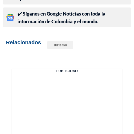
✔️ Síganos en Google Noticias con toda la
información de Colombia y el mundo.
Relacionados
Turismo
PUBLICIDAD