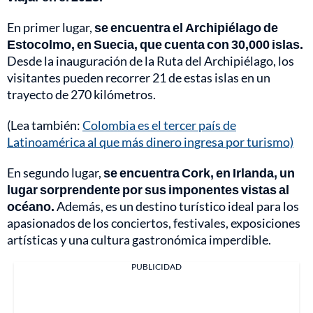
En primer lugar,
se encuentra el Archipiélago de
Estocolmo, en Suecia, que cuenta con 30,000 islas.
Desde la inauguración de la Ruta del Archipiélago, los
visitantes pueden recorrer 21 de estas islas en un
trayecto de 270 kilómetros.
(Lea también:
Colombia es el tercer país de
Latinoamérica al que más dinero ingresa por turismo)
En segundo lugar,
se encuentra Cork, en Irlanda, un
lugar sorprendente por sus imponentes vistas al
océano.
Además, es un destino turístico ideal para los
apasionados de los conciertos, festivales, exposiciones
artísticas y una cultura gastronómica imperdible.
PUBLICIDAD