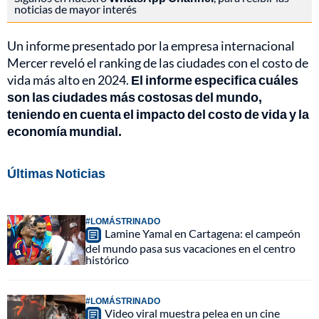
noticias de mayor interés
Un informe presentado por la empresa internacional
Mercer reveló el ranking de las ciudades con el costo de
vida más alto en 2024.
El informe especifica cuáles
son las ciudades más costosas del mundo,
teniendo en cuenta el impacto del costo de vida y la
economía mundial.
Últimas Noticias
#LOMÁSTRINADO
Lamine Yamal en Cartagena: el campeón
del mundo pasa sus vacaciones en el centro
histórico
#LOMÁSTRINADO
Video viral muestra pelea en un cine