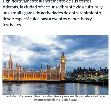
significativamente al incremento de sus costos.
Además, la ciudad ofrece una vibrante vida cultural y
una amplia gama de actividades de entretenimiento,
desde espectáculos hasta eventos deportivos y
festivales.
la ciudad ofrece una vibrante vida cultural y una amplia gama de actividades
de entretenimiento
Getty Images