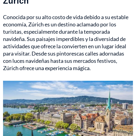
Zúrich
Conocida por su alto costo de vida debido a su estable
economía, Zúrich es un destino aclamado por los
turistas, especialmente durante la temporada
navideña. Sus paisajes imperdibles y la diversidad de
actividades que ofrece la convierten en un lugar ideal
para visitar. Desde sus pintorescas calles adornadas
con luces navideñas hasta sus mercados festivos,
Zúrich ofrece una experiencia mágica.