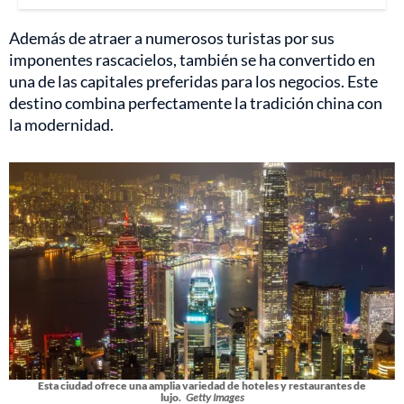
Además de atraer a numerosos turistas por sus
imponentes rascacielos, también se ha convertido en
una de las capitales preferidas para los negocios. Este
destino combina perfectamente la tradición china con
la modernidad.
Esta ciudad ofrece una amplia variedad de hoteles y restaurantes de
lujo.
Getty Images