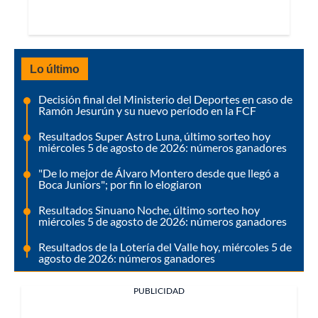
Lo último
Decisión final del Ministerio del Deportes en caso de
Ramón Jesurún y su nuevo período en la FCF
Resultados Super Astro Luna, último sorteo hoy
miércoles 5 de agosto de 2026: números ganadores
"De lo mejor de Álvaro Montero desde que llegó a
Boca Juniors"; por fin lo elogiaron
Resultados Sinuano Noche, último sorteo hoy
miércoles 5 de agosto de 2026: números ganadores
Resultados de la Lotería del Valle hoy, miércoles 5 de
agosto de 2026: números ganadores
PUBLICIDAD