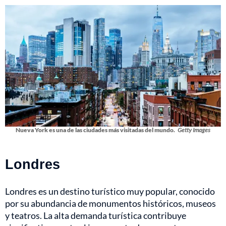
Nueva York es una de las ciudades más visitadas del mundo.
Getty Images
Londres
Londres es un destino turístico muy popular, conocido
por su abundancia de monumentos históricos, museos
y teatros. La alta demanda turística contribuye