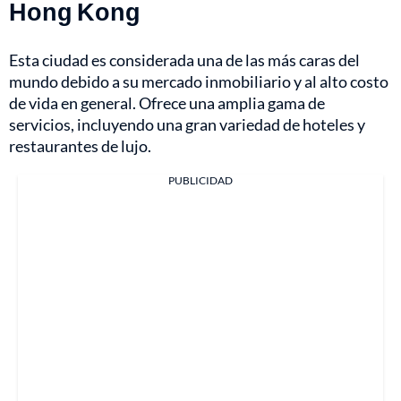
Hong Kong
Esta ciudad es considerada una de las más caras del
mundo debido a su mercado inmobiliario y al alto costo
de vida en general. Ofrece una amplia gama de
servicios, incluyendo una gran variedad de hoteles y
restaurantes de lujo.
PUBLICIDAD