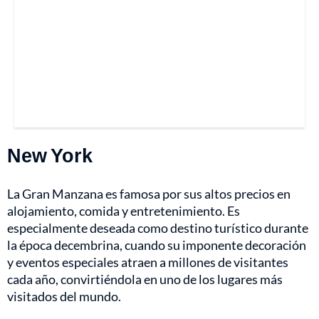
New York
La Gran Manzana es famosa por sus altos precios en
alojamiento, comida y entretenimiento. Es
especialmente deseada como destino turístico durante
la época decembrina, cuando su imponente decoración
y eventos especiales atraen a millones de visitantes
cada año, convirtiéndola en uno de los lugares más
visitados del mundo.