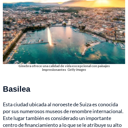
Ginebra ofrece una calidad de vida excepcional con paisajes
impresionantes
Getty Images
Basilea
Esta ciudad ubicada al noroeste de Suiza es conocida
por sus numerosos museos de renombre internacional.
Este lugar también es considerado un importante
centro de financiamiento a lo que se le atribuye su alto