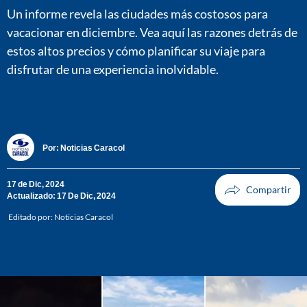
Un informe revela las ciudades más costosos para
vacacionar en diciembre. Vea aquí las razones detrás de
estos altos precios y cómo planificar su viaje para
disfrutar de una experiencia inolvidable.
Por:
Noticias Caracol
17 de Dic, 2024
Actualizado: 17 De Dic, 2024
Editado por:
Noticias Caracol