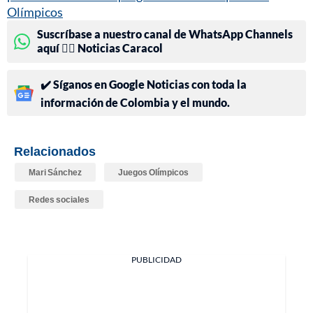
Olímpicos
Suscríbase a nuestro canal de WhatsApp Channels
aquí 👉🏻 Noticias Caracol
✔️ Síganos en Google Noticias con toda la
información de Colombia y el mundo.
Relacionados
Mari Sánchez
Juegos Olímpicos
Redes sociales
PUBLICIDAD