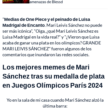
amenazas de Blessd
"
Medias de One Piece y el peinado de Luisa
Madrigal de Encanto
. Mari Leivis Sánchez no puede
ser más icónica", "Oiga, ¿qué Mari Leivis Sánchez es
Luisa Madrigal en la vida real?" y "¿Vieron que Luisa
acaba de ganar una plata en los olímpicos? GRANDE
MARI LEIVIS SÁNCHEZ" fueron algunos de los
comentarios que inundaron las redes sociales.
Los mejores memes de Mari
Sánchez tras su medalla de plata
en Juegos Olímpicos París 2024
Yo en la sala de mi casa cuando Mari Sánchez alzó la
última barra: