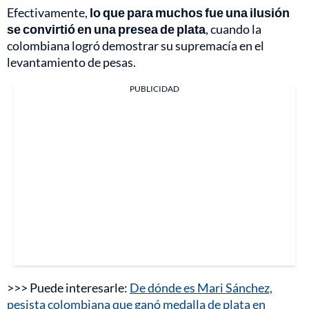
Efectivamente,
lo que para muchos fue una ilusión
se convirtió en una presea de plata
, cuando la
colombiana logró demostrar su supremacía en el
levantamiento de pesas.
PUBLICIDAD
>>> Puede interesarle:
De dónde es Mari Sánchez,
pesista colombiana que ganó medalla de plata en