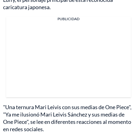
caricatura japonesa.
PUBLICIDAD
"Una ternura Mari Leivis con sus medias de One Piece",
"Ya me ilusionó Mari Leivis Sánchez y sus medias de
One Piece", se lee en diferentes reacciones al momento
en redes sociales.