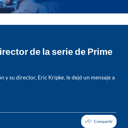
rector de la serie de Prime
 y su director, Eric Kripke, le dejó un mensaje a