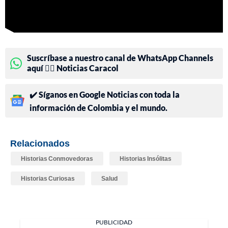
Suscríbase a nuestro canal de WhatsApp Channels
aquí 👉🏻 Noticias Caracol
✔️ Síganos en Google Noticias con toda la
información de Colombia y el mundo.
Relacionados
Historias Conmovedoras
Historias Insólitas
Historias Curiosas
Salud
PUBLICIDAD