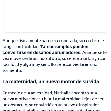
Aunque físicamente parece recuperada, su cerebro se
fatiga con facilidad.
Tareas simples pueden
convertirse en desafíos abrumadores.
Aunque se le
vea moverse de un lado al otro, su cerebro se fatiga con
facilidad y algo muy sencillo se le convierte en una
tormenta.
La maternidad, un nuevo motor de su vida
En medio de la adversidad, Nathalie encontró una
nueva motivación: su hija. La maternidad, lejos de ser
un obstáculo, se convirtió en un nuevo e inspirador
propósito. Natalie convirtió su discapacidad en una