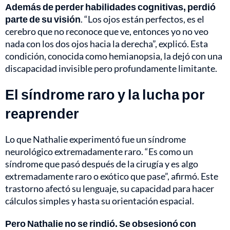
Además de perder habilidades cognitivas, perdió
parte de su visión
. “Los ojos están perfectos, es el
cerebro que no reconoce que ve, entonces yo no veo
nada con los dos ojos hacia la derecha”, explicó. Esta
condición, conocida como hemianopsia, la dejó con una
discapacidad invisible pero profundamente limitante.
El síndrome raro y la lucha por
reaprender
Lo que Nathalie experimentó fue un síndrome
neurológico extremadamente raro. “Es como un
síndrome que pasó después de la cirugía y es algo
extremadamente raro o exótico que pase”, afirmó. Este
trastorno afectó su lenguaje, su capacidad para hacer
cálculos simples y hasta su orientación espacial.
Pero Nathalie no se rindió. Se obsesionó con