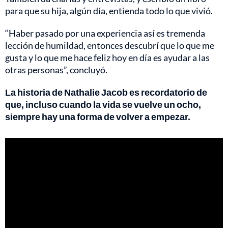
para que su hija, algún día, entienda todo lo que vivió.
“Haber pasado por una experiencia así es tremenda
lección de humildad, entonces descubrí que lo que me
gusta y lo que me hace feliz hoy en día es ayudar a las
otras personas”, concluyó.
La historia de Nathalie Jacob es recordatorio de
que, incluso cuando la vida se vuelve un ocho,
siempre hay una forma de volver a empezar.