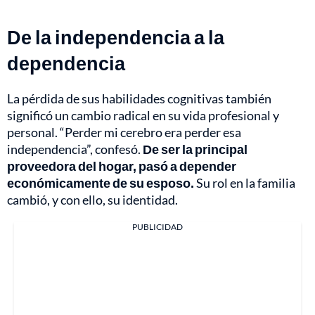
De la independencia a la
dependencia
La pérdida de sus habilidades cognitivas también
significó un cambio radical en su vida profesional y
personal. “Perder mi cerebro era perder esa
independencia”, confesó.
De ser la principal
proveedora del hogar, pasó a depender
económicamente de su esposo.
Su rol en la familia
cambió, y con ello, su identidad.
PUBLICIDAD