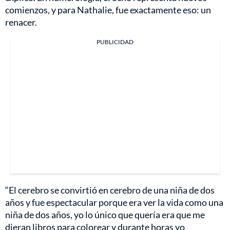
comienzos, y para Nathalie, fue exactamente eso: un
renacer.
PUBLICIDAD
“El cerebro se convirtió en cerebro de una niña de dos
años y fue espectacular porque era ver la vida como una
niña de dos años, yo lo único que quería era que me
dieran libros para colorear y durante horas yo