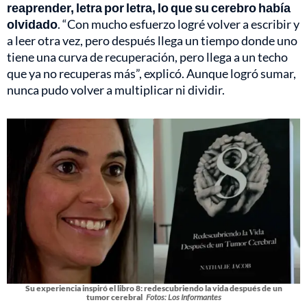
reaprender, letra por letra, lo que su cerebro había
olvidado
. “Con mucho esfuerzo logré volver a escribir y
a leer otra vez, pero después llega un tiempo donde uno
tiene una curva de recuperación, pero llega a un techo
que ya no recuperas más”, explicó. Aunque logró sumar,
nunca pudo volver a multiplicar ni dividir.
Su experiencia inspiró el libro 8: redescubriendo la vida después de un
tumor cerebral
Fotos: Los Informantes