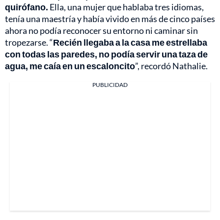
quirófano.
Ella, una mujer que hablaba tres idiomas,
tenía una maestría y había vivido en más de cinco países
ahora no podía reconocer su entorno ni caminar sin
tropezarse. “
Recién llegaba a la casa me estrellaba
con todas las paredes, no podía servir una taza de
agua, me caía en un escaloncito
”, recordó Nathalie.
PUBLICIDAD