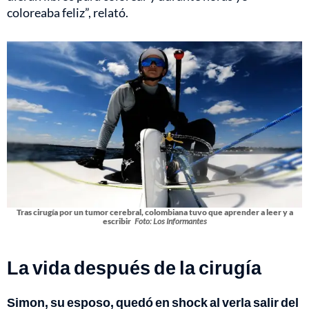
coloreaba feliz”, relató.
Tras cirugía por un tumor cerebral, colombiana tuvo que aprender a leer y a
escribir
Foto: Los Informantes
La vida después de la cirugía
Simon, su esposo, quedó en shock al verla salir del