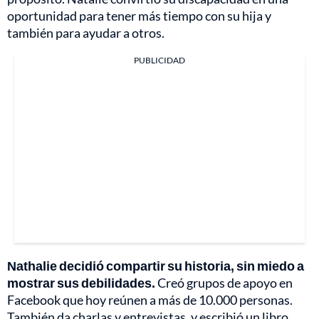
oportunidad para tener más tiempo con su hija y
también para ayudar a otros.
PUBLICIDAD
Nathalie decidió compartir su historia, sin miedo a
mostrar sus debilidades.
Creó grupos de apoyo en
Facebook que hoy reúnen a más de 10.000 personas.
También da charlas y entrevistas, y escribió un libro