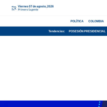
viernes 07 de agosto, 2026
Primero la gente
POLÍTICA
COLOMBIA
Tendencias:
POSESIÓN PRESIDENCIAL