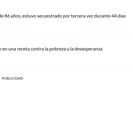
e 86 años, estuvo secuestrado por tercera vez durante 44 días
o en una receta contra la pobreza y la desesperanza
PUBLICIDAD