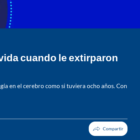
vida cuando le extirparon
gía en el cerebro como si tuviera ocho años. Con