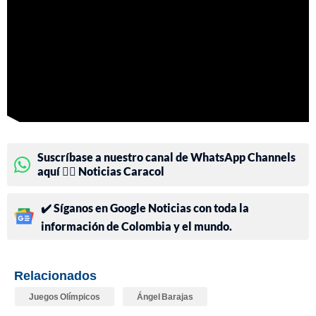
Suscríbase a nuestro canal de WhatsApp Channels
aquí 👉🏻 Noticias Caracol
✔️ Síganos en Google Noticias con toda la
información de Colombia y el mundo.
Relacionados
Juegos Olímpicos
Ángel Barajas