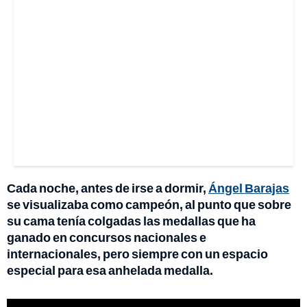
Cada noche, antes de irse a dormir,
Ángel Barajas
se visualizaba como campeón, al punto que sobre
su cama tenía colgadas las medallas que ha
ganado en concursos nacionales e
internacionales, pero siempre con un espacio
especial para esa anhelada medalla.