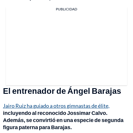
PUBLICIDAD
El entrenador de Ángel Barajas
Jairo Ruiz ha guiado a otros gimnastas de élite,
incluyendo al reconocido Jossimar Calvo.
Además, se convirtió en una especie de segunda
figura paterna para Barajas.