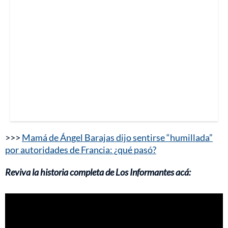
>>>
Mamá de Ángel Barajas dijo sentirse “humillada”
por autoridades de Francia: ¿qué pasó?
Reviva la historia completa de Los Informantes acá: