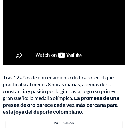
Tras 12 años de entrenamiento dedicado, en el que
practicaba al menos 8 horas diarias, además de su
constancia y pasión por la gimnasia, logró su primer
gran sueño: la medalla olímpica.
La promesa de una
presea de oro parece cada vez más cercana para
esta joya del deporte colombiano.
PUBLICIDAD