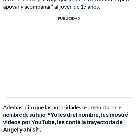
apoyar y acompañar” al joven de 17 años.
PUBLICIDAD
Además, dijo que las autoridades le preguntaron el
nombre de su hijo:
“Yo les di el nombre, les mostré
videos por YouTube, les conté la trayectoria de
Ángel y ahí sí”.