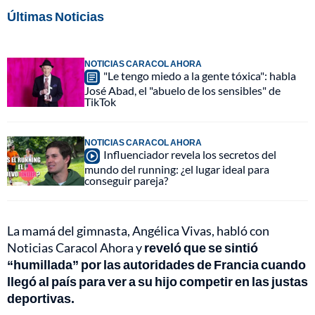
Últimas Noticias
NOTICIAS CARACOL AHORA
"Le tengo miedo a la gente tóxica": habla
José Abad, el "abuelo de los sensibles" de
TikTok
NOTICIAS CARACOL AHORA
Influenciador revela los secretos del
mundo del running: ¿el lugar ideal para
conseguir pareja?
La mamá del gimnasta, Angélica Vivas, habló con
Noticias Caracol Ahora y
reveló que se sintió
“humillada” por las autoridades de Francia cuando
llegó al país para ver a su hijo competir en las justas
deportivas.