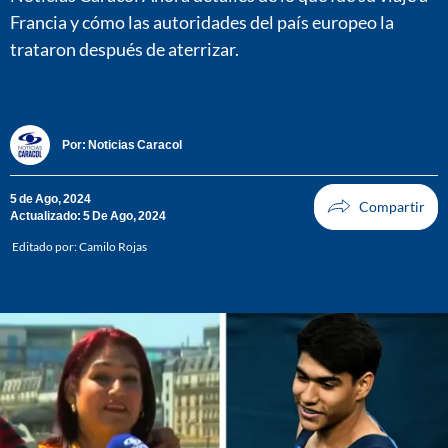
Francia y cómo las autoridades del país europeo la
trataron después de aterrizar.
Por:
Noticias Caracol
5 de Ago, 2024
Actualizado: 5 De Ago, 2024
Editado por:
Camilo Rojas