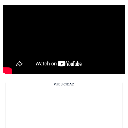
PUBLICIDAD