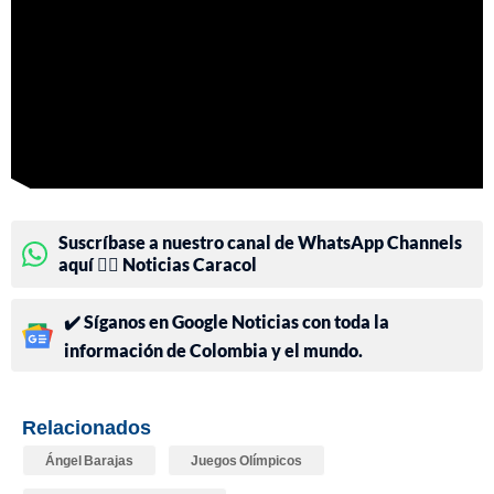
Suscríbase a nuestro canal de WhatsApp Channels
aquí 👉🏻 Noticias Caracol
✔️ Síganos en Google Noticias con toda la
información de Colombia y el mundo.
Relacionados
Ángel Barajas
Juegos Olímpicos