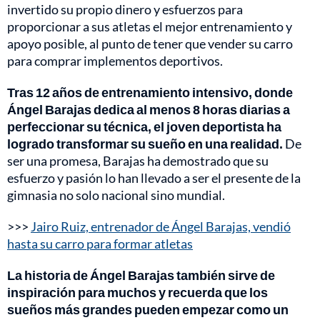
invertido su propio dinero y esfuerzos para
proporcionar a sus atletas el mejor entrenamiento y
apoyo posible, al punto de tener que vender su carro
para comprar implementos deportivos.
Tras 12 años de entrenamiento intensivo, donde
Ángel Barajas dedica al menos 8 horas diarias a
perfeccionar su técnica, el joven deportista ha
logrado transformar su sueño en una realidad.
De
ser una promesa, Barajas ha demostrado que su
esfuerzo y pasión lo han llevado a ser el presente de la
gimnasia no solo nacional sino mundial.
>>>
Jairo Ruiz, entrenador de Ángel Barajas, vendió
hasta su carro para formar atletas
La historia de Ángel Barajas también sirve de
inspiración para muchos y recuerda que los
sueños más grandes pueden empezar como un