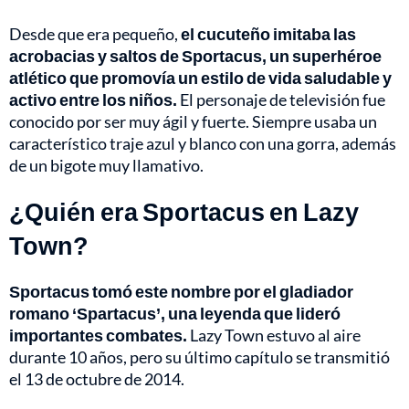
Desde que era pequeño,
el cucuteño imitaba las
acrobacias y saltos de Sportacus, un superhéroe
atlético que promovía un estilo de vida saludable y
activo entre los niños.
El personaje de televisión fue
conocido por ser muy ágil y fuerte. Siempre usaba un
característico traje azul y blanco con una gorra, además
de un bigote muy llamativo.
¿Quién era Sportacus en Lazy
Town?
Sportacus tomó este nombre por el gladiador
romano ‘Spartacus’, una leyenda que lideró
importantes combates.
Lazy Town estuvo al aire
durante 10 años, pero su último capítulo se transmitió
el 13 de octubre de 2014.