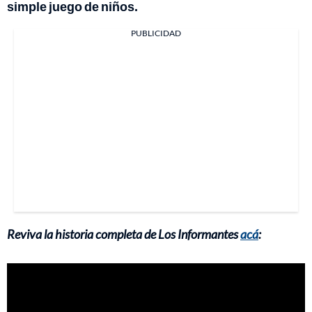
simple juego de niños.
PUBLICIDAD
Reviva la historia completa de Los Informantes
acá
: