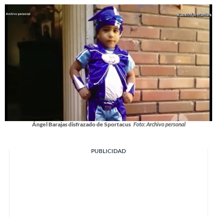
Ángel Barajas disfrazado de Sportacus
Foto: Archivo personal
PUBLICIDAD