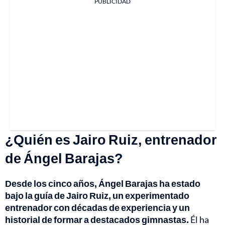
PUBLICIDAD
¿Quién es Jairo Ruiz, entrenador
de Ángel Barajas?
Desde los cinco años, Ángel Barajas ha estado
bajo la guía de Jairo Ruiz, un experimentado
entrenador con décadas de experiencia y un
historial de formar a destacados gimnastas.
Él ha