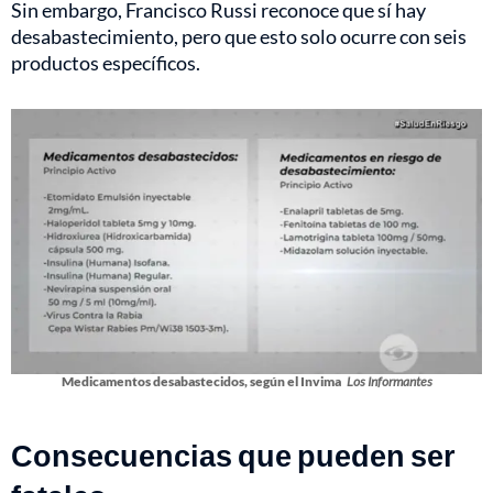
Sin embargo, Francisco Russi reconoce que sí hay
desabastecimiento, pero que esto solo ocurre con seis
productos específicos.
Medicamentos desabastecidos, según el Invima
Los Informantes
Consecuencias que pueden ser