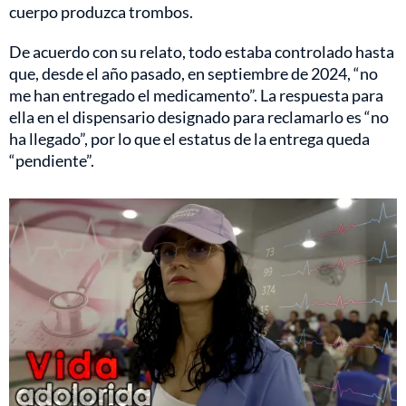
cuerpo produzca trombos.
De acuerdo con su relato, todo estaba controlado hasta
que, desde el año pasado, en septiembre de 2024, “no
me han entregado el medicamento”. La respuesta para
ella en el dispensario designado para reclamarlo es “no
ha llegado”, por lo que el estatus de la entrega queda
“pendiente”.