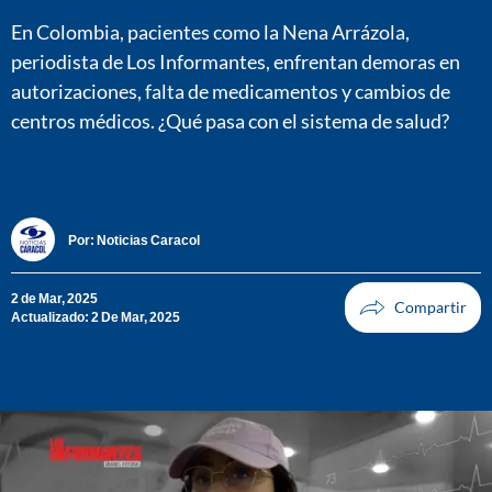
En Colombia, pacientes como la Nena Arrázola,
periodista de Los Informantes, enfrentan demoras en
autorizaciones, falta de medicamentos y cambios de
centros médicos. ¿Qué pasa con el sistema de salud?
Por:
Noticias Caracol
2 de Mar, 2025
Actualizado: 2 De Mar, 2025