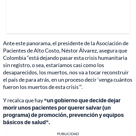
Ante este panorama, el presidente de la Asociación de
Pacientes de Alto Costo, Néstor Álvarez, asegura que
Colombia “está dejando pasar esta crisis humanitaria
sin registro, o sea, estaríamos casi como los
desaparecidos, los muertos, nos va a tocar reconstruir
el país de para atrás, en un proceso decir ‘venga cuántos
fueron los muertos de esta crisis’”.
Y recalca que hay
“un gobierno que decide dejar
morir unos pacientes por querer salvar (un
programa) de promoción, prevención y equipos
básicos de salud”.
PUBLICIDAD