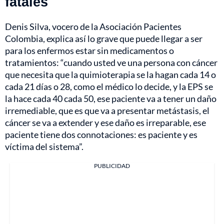
fatales
Denis Silva, vocero de la Asociación Pacientes
Colombia, explica así lo grave que puede llegar a ser
para los enfermos estar sin medicamentos o
tratamientos: “cuando usted ve una persona con cáncer
que necesita que la quimioterapia se la hagan cada 14 o
cada 21 días o 28, como el médico lo decide, y la EPS se
la hace cada 40 cada 50, ese paciente va a tener un daño
irremediable, que es que va a presentar metástasis, el
cáncer se va a extender y ese daño es irreparable, ese
paciente tiene dos connotaciones: es paciente y es
víctima del sistema”.
PUBLICIDAD