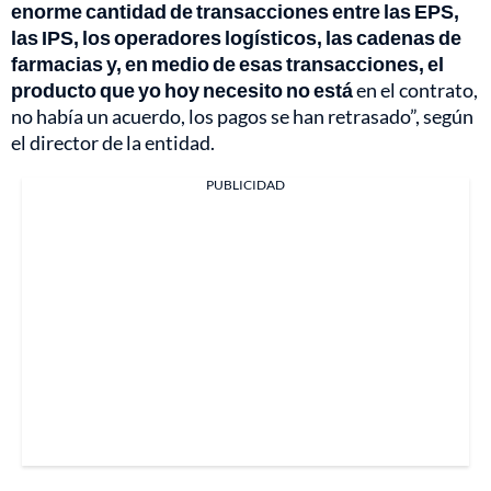
enorme cantidad de transacciones entre las EPS,
las IPS, los operadores logísticos, las cadenas de
farmacias y, en medio de esas transacciones, el
producto que yo hoy necesito no está
en el contrato,
no había un acuerdo, los pagos se han retrasado”, según
el director de la entidad.
PUBLICIDAD