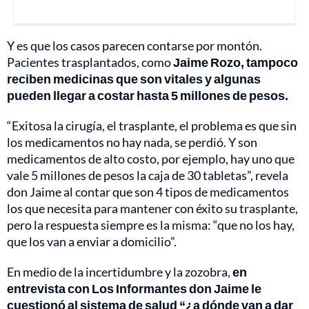
Y es que los casos parecen contarse por montón.
Pacientes trasplantados, como
Jaime Rozo, tampoco
reciben medicinas que son vitales y algunas
pueden llegar a costar hasta 5 millones de pesos.
“Exitosa la cirugía, el trasplante, el problema es que sin
los medicamentos no hay nada, se perdió. Y son
medicamentos de alto costo, por ejemplo, hay uno que
vale 5 millones de pesos la caja de 30 tabletas”, revela
don Jaime al contar que son 4 tipos de medicamentos
los que necesita para mantener con éxito su trasplante,
pero la respuesta siempre es la misma: “que no los hay,
que los van a enviar a domicilio”.
En medio de la incertidumbre y la zozobra,
en
entrevista con Los Informantes don Jaime le
cuestionó al sistema de salud “¿a dónde van a dar