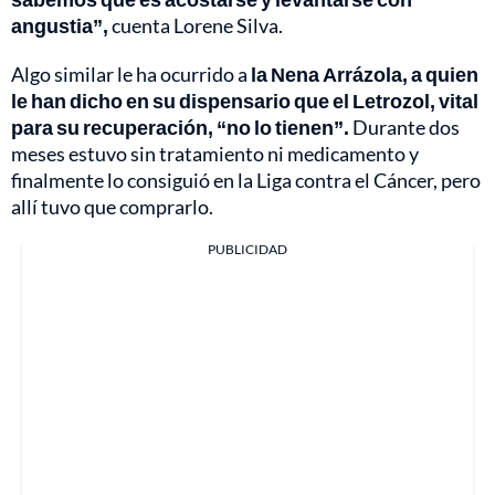
angustia”,
cuenta Lorene Silva.
Algo similar le ha ocurrido a
la Nena Arrázola, a quien
le han dicho en su dispensario que el Letrozol, vital
para su recuperación, “no lo tienen”.
Durante dos
meses estuvo sin tratamiento ni medicamento y
finalmente lo consiguió en la Liga contra el Cáncer, pero
allí tuvo que comprarlo.
PUBLICIDAD