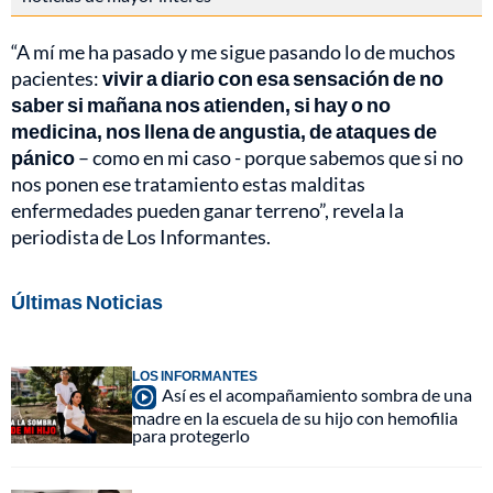
“A mí me ha pasado y me sigue pasando lo de muchos
pacientes:
vivir a diario con esa sensación de no
saber si mañana nos atienden, si hay o no
medicina, nos llena de angustia, de ataques de
pánico
– como en mi caso - porque sabemos que si no
nos ponen ese tratamiento estas malditas
enfermedades pueden ganar terreno”, revela la
periodista de Los Informantes.
Últimas Noticias
LOS INFORMANTES
Así es el acompañamiento sombra de una
madre en la escuela de su hijo con hemofilia
para protegerlo