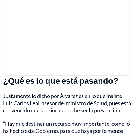
¿Qué es lo que está pasando?
Justamente lo dicho por Álvarez es en lo que insiste
Luis Carlos Leal, asesor del ministro de Salud, pues está
convencido que la prioridad debe ser la prevención.
“Hay que destinar un recurso muy importante, como lo
ha hecho este Gobierno, para que haya por lo menos