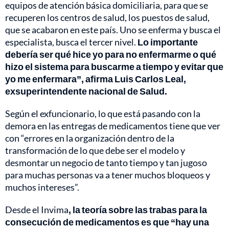
equipos de atención básica domiciliaria, para que se
recuperen los centros de salud, los puestos de salud,
que se acabaron en este país. Uno se enferma y busca el
especialista, busca el tercer nivel.
Lo importante
debería ser qué hice yo para no enfermarme o qué
hizo el sistema para buscarme a tiempo y evitar que
yo me enfermara”, afirma Luis Carlos Leal,
exsuperintendente nacional de Salud.
Según el exfuncionario, lo que está pasando con la
demora en las entregas de medicamentos tiene que ver
con “errores en la organización dentro de la
transformación de lo que debe ser el modelo y
desmontar un negocio de tanto tiempo y tan jugoso
para muchas personas va a tener muchos bloqueos y
muchos intereses”.
Desde el Invima
, la teoría sobre las trabas para la
consecución de medicamentos es que “hay una