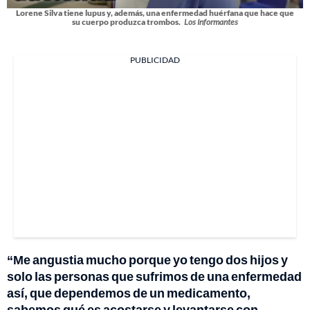
Lorene Silva tiene lupus y, además, una enfermedad huérfana que hace que
su cuerpo produzca trombos.
Los Informantes
PUBLICIDAD
“Me angustia mucho porque yo tengo dos hijos y
solo las personas que sufrimos de una enfermedad
así, que dependemos de un medicamento,
sabemos qué es acostarse y levantarse con