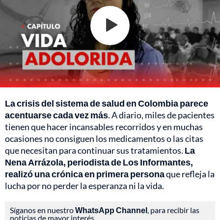
La crisis del sistema de salud en Colombia parece
acentuarse cada vez más
. A diario, miles de pacientes
tienen que hacer incansables recorridos y en muchas
ocasiones no consiguen los medicamentos o las citas
que necesitan para continuar sus tratamientos.
La
Nena Arrázola, periodista de Los Informantes,
realizó una crónica en primera persona
que refleja la
lucha por no perder la esperanza ni la vida.
Síganos en nuestro
WhatsApp Channel
, para recibir las
noticias de mayor interés