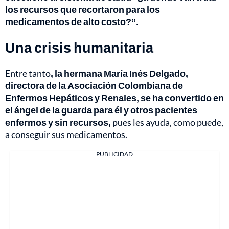
los recursos que recortaron para los
medicamentos de alto costo?”.
Una crisis humanitaria
Entre tanto
, la hermana María Inés Delgado,
directora de la Asociación Colombiana de
Enfermos Hepáticos y Renales, se ha convertido en
el ángel de la guarda para él y otros pacientes
enfermos y sin recursos,
pues les ayuda, como puede,
a conseguir sus medicamentos.
PUBLICIDAD