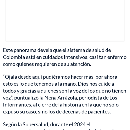
Este panorama devela que el sistema de salud de
Colombia está en cuidados intensivos, casi tan enfermo
como quienes requieren de su atención.
“Ojalá desde aquí pudiéramos hacer más, por ahora
esto es lo que tenemos a la mano. Dios nos cuide a
todos y gracias a quienes son la voz de los que no tienen
voz”, puntualizó la Nena Arrázola, periodista de Los
Informantes, al cierre de la historia en la que no solo
expuso su caso, sino los de decenas de pacientes.
Según la Supersalud, durante el 2024 el