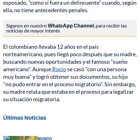
esposado, "como si fuera un delincuente" cuando, según
ella, no tiene antecedentes penales.
Síganos en nuestro
WhatsApp Channel
, para recibir las
noticias de mayor interés
El colombiano llevaba 12 años en el país
norteamericano, pues llegó poco después que su madre,
buscando nuevas oportunidades y el famoso "sueño
americano". Aunque
Rocío
se casó "con una persona
muy buena" y logró obtener sus documentos, su hijo
"no pudo entrar en el proceso migratorio". Sin embargo,
su madre relata que estaba en el proceso para legalizar
su situación migratoria.
Últimas Noticias
MUNDO