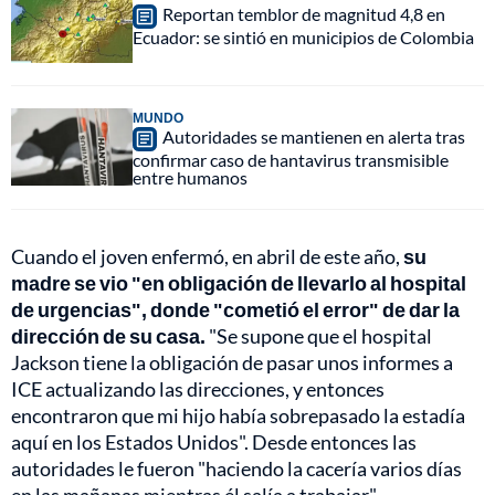
Reportan temblor de magnitud 4,8 en
Ecuador: se sintió en municipios de Colombia
MUNDO
Autoridades se mantienen en alerta tras
confirmar caso de hantavirus transmisible
entre humanos
Cuando el joven enfermó, en abril de este año,
su
madre se vio "en obligación de llevarlo al hospital
de urgencias", donde "cometió el error" de dar la
dirección de su casa.
"Se supone que el hospital
Jackson tiene la obligación de pasar unos informes a
ICE actualizando las direcciones, y entonces
encontraron que mi hijo había sobrepasado la estadía
aquí en los Estados Unidos". Desde entonces las
autoridades le fueron "haciendo la cacería varios días