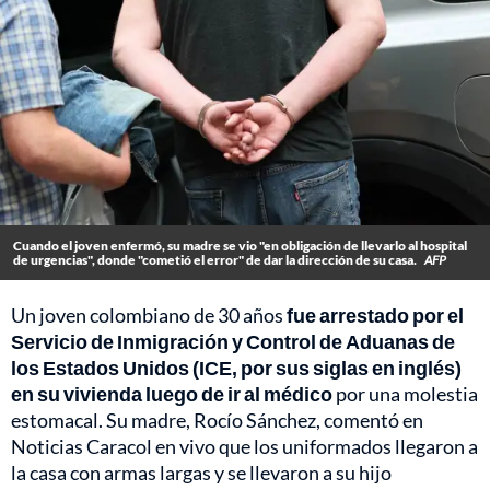
Cuando el joven enfermó, su madre se vio "en obligación de llevarlo al hospital
de urgencias", donde "cometió el error" de dar la dirección de su casa.
AFP
Un joven colombiano de 30 años
fue arrestado por el
Servicio de Inmigración y Control de Aduanas de
los Estados Unidos
(ICE, por sus siglas en inglés)
en su vivienda luego de ir al médico
por una molestia
estomacal. Su madre, Rocío Sánchez, comentó en
Noticias Caracol en vivo que los uniformados llegaron a
la casa con armas largas y se llevaron a su hijo