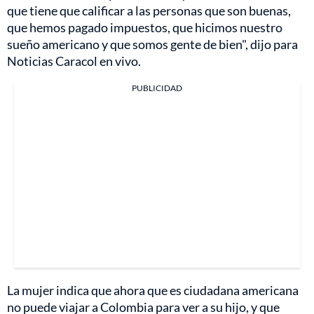
que tiene que calificar a las personas que son buenas,
que hemos pagado impuestos, que hicimos nuestro
sueño americano y que somos gente de bien", dijo para
Noticias Caracol en vivo.
PUBLICIDAD
La mujer indica que ahora que es ciudadana americana
no puede viajar a Colombia para ver a su hijo, y que