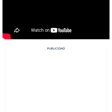
PUBLICIDAD