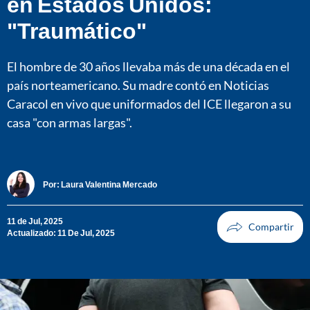
en Estados Unidos:
"Traumático"
El hombre de 30 años llevaba más de una década en el
país norteamericano. Su madre contó en Noticias
Caracol en vivo que uniformados del ICE llegaron a su
casa "con armas largas".
Por:
Laura Valentina Mercado
11 de Jul, 2025
Actualizado: 11 De Jul, 2025