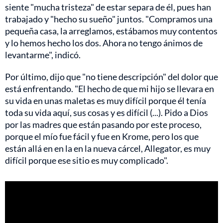
siente "mucha tristeza" de estar separa de él, pues han
trabajado y "hecho su sueño" juntos. "Compramos una
pequeña casa, la arreglamos, estábamos muy contentos
y lo hemos hecho los dos. Ahora no tengo ánimos de
levantarme", indicó.
Por último, dijo que "no tiene descripción" del dolor que
está enfrentando. "El hecho de que mi hijo se llevara en
su vida en unas maletas es muy difícil porque él tenía
toda su vida aquí, sus cosas y es difícil (...). Pido a Dios
por las madres que están pasando por este proceso,
porque el mío fue fácil y fue en Krome, pero los que
están allá en en la en la nueva cárcel, Allegator, es muy
difícil porque ese sitio es muy complicado".