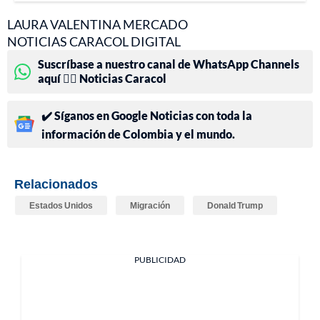
LAURA VALENTINA MERCADO
NOTICIAS CARACOL DIGITAL
Suscríbase a nuestro canal de WhatsApp Channels
aquí 👉🏻 Noticias Caracol
✔️ Síganos en Google Noticias con toda la
información de Colombia y el mundo.
Relacionados
Estados Unidos
Migración
Donald Trump
PUBLICIDAD