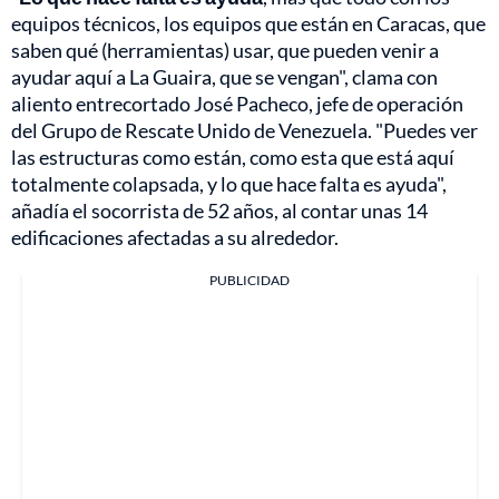
equipos técnicos, los equipos que están en Caracas, que
saben qué (herramientas) usar, que pueden venir a
ayudar aquí a La Guaira, que se vengan", clama con
aliento entrecortado José Pacheco, jefe de operación
del Grupo de Rescate Unido de Venezuela. "Puedes ver
las estructuras como están, como esta que está aquí
totalmente colapsada, y lo que hace falta es ayuda",
añadía el socorrista de 52 años, al contar unas 14
edificaciones afectadas a su alrededor.
PUBLICIDAD