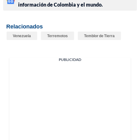
información de Colombia y el mundo.
Relacionados
Venezuela
Terremotos
Temblor de Tierra
PUBLICIDAD