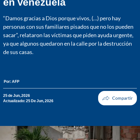
en Venezuela
“Damos gracias a Dios porque vivos, (…) pero hay
personas con sus familiares pisados que no los pueden
sacar”, relataron las víctimas que piden ayuda urgente,
ya que algunos quedaron en la calle por la destrucción
de sus casas.
Por:
AFP
25 de Jun, 2026
Actualizado: 25 De Jun, 2026