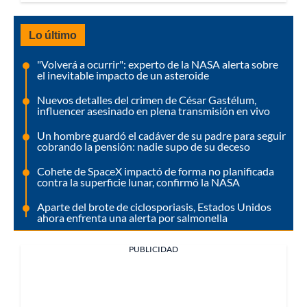
Lo último
"Volverá a ocurrir": experto de la NASA alerta sobre
el inevitable impacto de un asteroide
Nuevos detalles del crimen de César Gastélum,
influencer asesinado en plena transmisión en vivo
Un hombre guardó el cadáver de su padre para seguir
cobrando la pensión: nadie supo de su deceso
Cohete de SpaceX impactó de forma no planificada
contra la superficie lunar, confirmó la NASA
Aparte del brote de ciclosporiasis, Estados Unidos
ahora enfrenta una alerta por salmonella
PUBLICIDAD