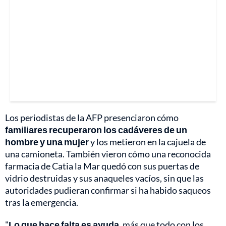
Los periodistas de la AFP presenciaron cómo
familiares recuperaron los cadáveres de un
hombre y una mujer
y los metieron en la cajuela de
una camioneta. También vieron cómo una reconocida
farmacia de Catia la Mar quedó con sus puertas de
vidrio destruidas y sus anaqueles vacíos, sin que las
autoridades pudieran confirmar si ha habido saqueos
tras la emergencia.
"
Lo que hace falta es ayuda
, más que todo con los