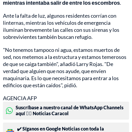
mientras intentaba salir de entre los escombros
.
Ante la falta de luz, algunos residentes corrían con
linternas, mientras los vehículos de emergencia
iluminan brevemente las calles con sus sirenas y los
sobrevivientes también buscan refugio.
"No tenemos tampoco ni agua, estamos muertos de
sed, nos metemos a la estructura y estamos temerosos
de que se caiga también", añadió Larry Rojas. "De
verdad que alguien que nos ayude, que envíen
maquinaria. Es lo que necesitamos para entrar a los
edificios que están caídos", pidió.
AGENCIA AFP
Suscríbase a nuestro canal de WhatsApp Channels
aquí 👉🏻 Noticias Caracol
✔️ Síganos en Google Noticias con toda la