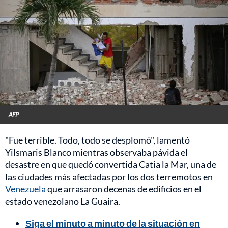
AFP
"Fue terrible. Todo, todo se desplomó", lamentó
Yilsmaris Blanco mientras observaba pávida el
desastre en que quedó convertida Catia la Mar, una de
las ciudades más afectadas por los dos terremotos en
Venezuela
que arrasaron decenas de edificios en el
estado venezolano La Guaira.
Siga el minuto a minuto de la situación en