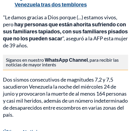
Venezuela tras dos temblores
"Le damos gracias a Dios porque (...) estamos vivos,
pero
hay personas que están ahorita sufriendo con
sus familiares tapiados, con sus familiares pisados
que no los pueden sacar
", aseguró a la AFP esta mujer
de 39 años.
Síganos en nuestro
WhatsApp Channel
, para recibir las
noticias de mayor interés
Dos sismos consecutivos de magnitudes 7,2 y 7,5
sacudieron Venezuela la noche del miércoles 24 de
junio y provocaron la muerte de al menos 164 personas
y casi mil heridos, además de un número indeterminado
de desaparecidos entre escombros en varias zonas del
país.