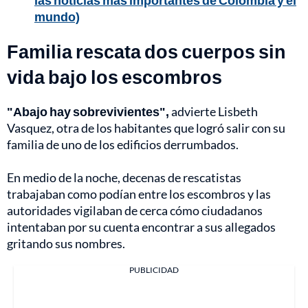
las noticias más importantes de Colombia y el
mundo)
Familia rescata dos cuerpos sin
vida bajo los escombros
"Abajo hay sobrevivientes",
advierte Lisbeth
Vasquez, otra de los habitantes que logró salir con su
familia de uno de los edificios derrumbados.
En medio de la noche, decenas de rescatistas
trabajaban como podían entre los escombros y las
autoridades vigilaban de cerca cómo ciudadanos
intentaban por su cuenta encontrar a sus allegados
gritando sus nombres.
PUBLICIDAD