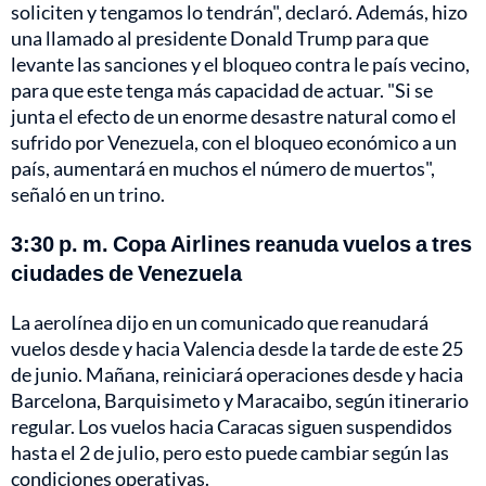
soliciten y tengamos lo tendrán", declaró. Además, hizo
una llamado al presidente Donald Trump para que
levante las sanciones y el bloqueo contra le país vecino,
para que este tenga más capacidad de actuar. "Si se
junta el efecto de un enorme desastre natural como el
sufrido por Venezuela, con el bloqueo económico a un
país, aumentará en muchos el número de muertos",
señaló en un trino.
3:30 p. m. Copa Airlines reanuda vuelos a tres
ciudades de Venezuela
La aerolínea dijo en un comunicado que reanudará
vuelos desde y hacia Valencia desde la tarde de este 25
de junio. Mañana, reiniciará operaciones desde y hacia
Barcelona, Barquisimeto y Maracaibo, según itinerario
regular. Los vuelos hacia Caracas siguen suspendidos
hasta el 2 de julio, pero esto puede cambiar según las
condiciones operativas.