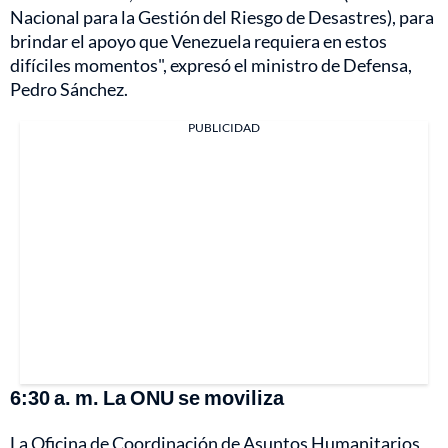
Nacional para la Gestión del Riesgo de Desastres), para
brindar el apoyo que Venezuela requiera en estos
difíciles momentos", expresó el ministro de Defensa,
Pedro Sánchez.
PUBLICIDAD
6:30 a. m. La ONU se moviliza
La Oficina de Coordinación de Asuntos Humanitarios