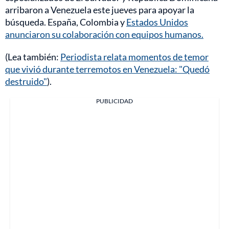
arribaron a Venezuela este jueves para apoyar la
búsqueda. España, Colombia y
Estados Unidos
anunciaron su colaboración con equipos humanos.
(Lea también:
Periodista relata momentos de temor
que vivió durante terremotos en Venezuela: "Quedó
destruido"
).
PUBLICIDAD