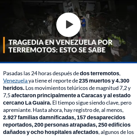
Pasadas las 24 horas después de
dos terremotos
,
Venezuela
ya tiene el reporte de
235 muertos y 4.300
heridos.
Los movimientos telúricos de magnitud 7,2 y
7,5
afectaron principalmente a Caracas y al estado
cercano La Guaira.
El tiempo sigue siendo clave, pero
apremiante. Hasta ahora, hay registro de, al menos,
2.927 familias damnificadas, 157 desaparecidos
reportados, 200 personas atrapadas, 250 edificios
dañados y ocho hospitales afectados
, algunos de los