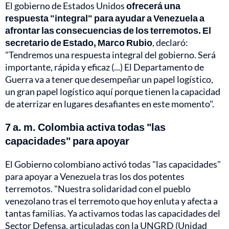
El gobierno de Estados Unidos
ofrecerá una
respuesta "integral" para ayudar a Venezuela a
afrontar las consecuencias de los terremotos. El
secretario de Estado, Marco Rubio
, declaró:
"Tendremos una respuesta integral del gobierno. Será
importante, rápida y eficaz (...) El Departamento de
Guerra va a tener que desempeñar un papel logístico,
un gran papel logístico aquí porque tienen la capacidad
de aterrizar en lugares desafiantes en este momento".
7 a. m. Colombia activa todas "las
capacidades" para apoyar
El Gobierno colombiano activó todas "las capacidades"
para apoyar a Venezuela tras los dos potentes
terremotos. "Nuestra solidaridad con el pueblo
venezolano tras el terremoto que hoy enluta y afecta a
tantas familias. Ya activamos todas las capacidades del
Sector Defensa, articuladas con la UNGRD (Unidad