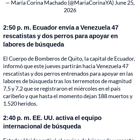
— María Corina Machado (@MariaCorinaYA)
June 25,
2026
2:50 p. m. Ecuador envía a Venezuela 47
rescatistas y dos perros para apoyar en
labores de búsqueda
El Cuerpo de Bomberos de Quito, la capital de Ecuador,
informó que este jueves partirán hacia Venezuela 47
rescatistas y dos perros entrenados para apoyar en las
labores de búsqueda tras los terremotos de magnitud
7,5 y 7,2 que se registraron el miércoles en el país
caribeño y que hasta el momento dejan 188 muertos y
1.520 heridos.
2:40 p. m. EE. UU. activa el equipo
internacional de búsqueda