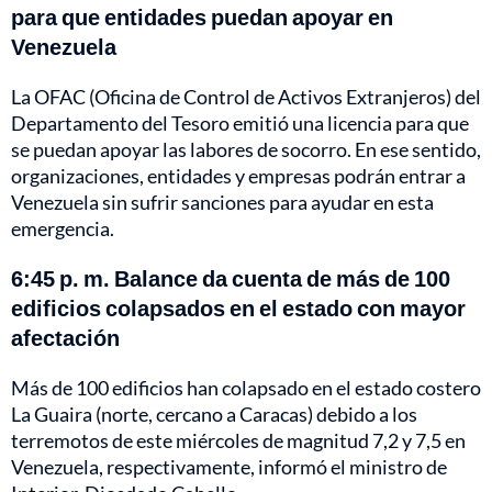
para que entidades puedan apoyar en
Venezuela
La OFAC (Oficina de Control de Activos Extranjeros) del
Departamento del Tesoro emitió una licencia para que
se puedan apoyar las labores de socorro. En ese sentido,
organizaciones, entidades y empresas podrán entrar a
Venezuela sin sufrir sanciones para ayudar en esta
emergencia.
6:45 p. m. Balance da cuenta de más de 100
edificios colapsados en el estado con mayor
afectación
Más de 100 edificios han colapsado en el estado costero
La Guaira (norte, cercano a Caracas) debido a los
terremotos de este miércoles de magnitud 7,2 y 7,5 en
Venezuela, respectivamente, informó el ministro de