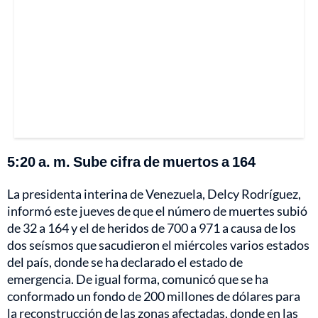
5:20 a. m. Sube cifra de muertos a 164
La presidenta interina de Venezuela, Delcy Rodríguez,
informó este jueves de que el número de muertes subió
de 32 a 164 y el de heridos de 700 a 971 a causa de los
dos seísmos que sacudieron el miércoles varios estados
del país, donde se ha declarado el estado de
emergencia. De igual forma, comunicó que se ha
conformado un fondo de 200 millones de dólares para
la reconstrucción de las zonas afectadas, donde en las