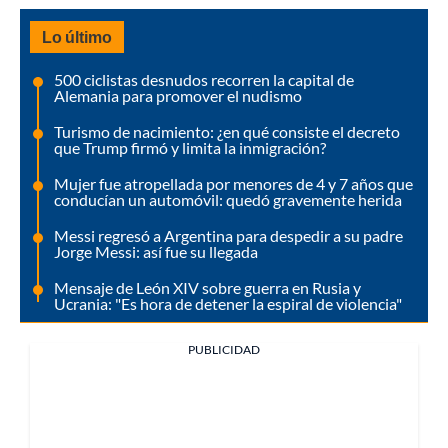
Lo último
500 ciclistas desnudos recorren la capital de
Alemania para promover el nudismo
Turismo de nacimiento: ¿en qué consiste el decreto
que Trump firmó y limita la inmigración?
Mujer fue atropellada por menores de 4 y 7 años que
conducían un automóvil: quedó gravemente herida
Messi regresó a Argentina para despedir a su padre
Jorge Messi: así fue su llegada
Mensaje de León XIV sobre guerra en Rusia y
Ucrania: "Es hora de detener la espiral de violencia"
PUBLICIDAD