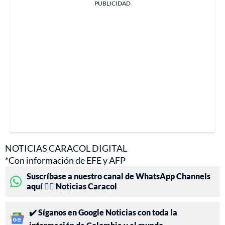
PUBLICIDAD
NOTICIAS CARACOL DIGITAL
*Con información de EFE y AFP
Suscríbase a nuestro canal de WhatsApp Channels
aquí 👉🏻 Noticias Caracol
✔️ Síganos en Google Noticias con toda la