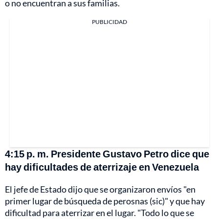
o no encuentran a sus familias.
PUBLICIDAD
4:15 p. m. Presidente Gustavo Petro dice que
hay dificultades de aterrizaje en Venezuela
El jefe de Estado dijo que se organizaron envíos "en
primer lugar de búsqueda de perosnas (sic)" y que hay
dificultad para aterrizar en el lugar. "Todo lo que se