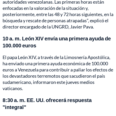
autoridades venezolanas. Las primeras horas están
enfocadas en la valoración de la situación y,
posteriormente, entre las 48 y 72 horas siguientes, en la
búsqueda y rescate de personas atrapadas”, explicó el
director encargado de la UNGRD, Javier Pava.
10 a. m. León XIV envía una primera ayuda de
100.000 euros
El papa León XIV, a través de la Limosnería Apostólica,
ha enviado una primera ayuda económica de 100.000
euros a Venezuela para contribuir a paliar los efectos de
los devastadores terremotos que sacudieron el país
sudamericano, informaron este jueves medios
vaticanos.
8:30 a. m. EE. UU. ofrecerá respuesta
"integral"