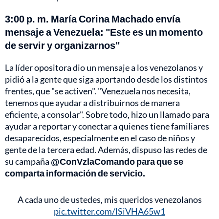
3:00 p. m. María Corina Machado envía
mensaje a Venezuela: "Este es un momento
de servir y organizarnos"
La líder opositora dio un mensaje a los venezolanos y
pidió a la gente que siga aportando desde los distintos
frentes, que "se activen". "Venezuela nos necesita,
tenemos que ayudar a distribuirnos de manera
eficiente, a consolar". Sobre todo, hizo un llamado para
ayudar a reportar y conectar a quienes tiene familiares
desaparecidos, especialmente en el caso de niños y
gente de la tercera edad. Además, dispuso las redes de
su campaña
@ConVzlaComando para que se
comparta información de servicio.
A cada uno de ustedes, mis queridos venezolanos
pic.twitter.com/lSiVHA65w1