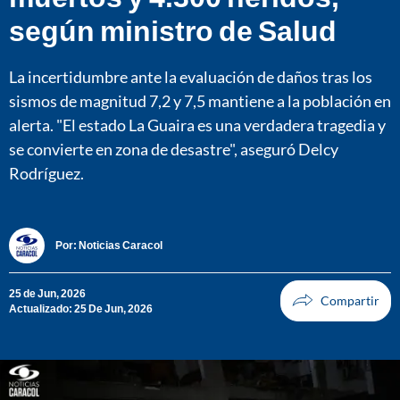
según ministro de Salud
La incertidumbre ante la evaluación de daños tras los
sismos de magnitud 7,2 y 7,5 mantiene a la población en
alerta. "El estado La Guaira es una verdadera tragedia y
se convierte en zona de desastre", aseguró Delcy
Rodríguez.
Por:
Noticias Caracol
25 de Jun, 2026
Actualizado: 25 De Jun, 2026