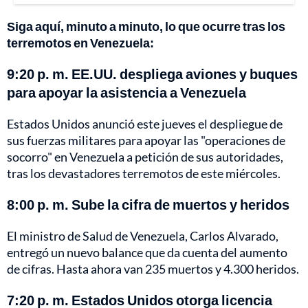
Siga aquí, minuto a minuto, lo que ocurre tras los
terremotos en Venezuela:
9:20 p. m. EE.UU. despliega aviones y buques
para apoyar la asistencia a Venezuela
Estados Unidos anunció este jueves el despliegue de
sus fuerzas militares para apoyar las "operaciones de
socorro" en Venezuela a petición de sus autoridades,
tras los devastadores terremotos de este miércoles.
8:00 p. m. Sube la cifra de muertos y heridos
El ministro de Salud de Venezuela, Carlos Alvarado,
entregó un nuevo balance que da cuenta del aumento
de cifras. Hasta ahora van 235 muertos y 4.300 heridos.
7:20 p. m. Estados Unidos otorga licencia