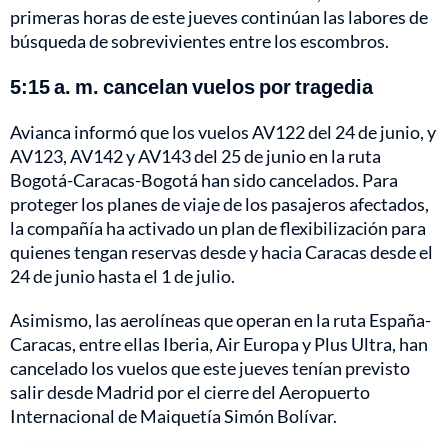
primeras horas de este jueves continúan las labores de
búsqueda de sobrevivientes entre los escombros.
5:15 a. m. cancelan vuelos por tragedia
Avianca informó que los vuelos AV122 del 24 de junio, y
AV123, AV142 y AV143 del 25 de junio en la ruta
Bogotá-Caracas-Bogotá han sido cancelados. Para
proteger los planes de viaje de los pasajeros afectados,
la compañía ha activado un plan de flexibilización para
quienes tengan reservas desde y hacia Caracas desde el
24 de junio hasta el 1 de julio.
Asimismo, las aerolíneas que operan en la ruta España-
Caracas, entre ellas Iberia, Air Europa y Plus Ultra, han
cancelado los vuelos que este jueves tenían previsto
salir desde Madrid por el cierre del Aeropuerto
Internacional de Maiquetía Simón Bolívar.