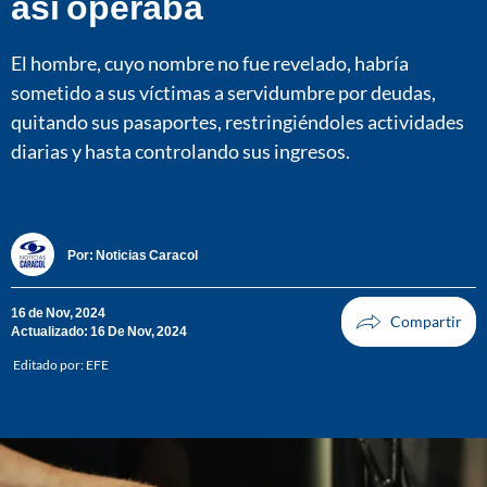
así operaba
El hombre, cuyo nombre no fue revelado, habría
sometido a sus víctimas a servidumbre por deudas,
quitando sus pasaportes, restringiéndoles actividades
diarias y hasta controlando sus ingresos.
Por:
Noticias Caracol
16 de Nov, 2024
Actualizado: 16 De Nov, 2024
Editado por:
EFE