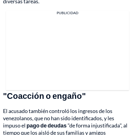
diversas tareas.
PUBLICIDAD
"Coacción o engaño"
El acusado también controló los ingresos de los
venezolanos, que no han sido identificados, y les
impuso el
pago de deudas
"de forma injustificada", al
tiempo que los aisló de sus familias y amigos