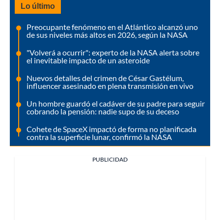
Lo último
Preocupante fenómeno en el Atlántico alcanzó uno
de sus niveles más altos en 2026, según la NASA
"Volverá a ocurrir": experto de la NASA alerta sobre
el inevitable impacto de un asteroide
Nuevos detalles del crimen de César Gastélum,
influencer asesinado en plena transmisión en vivo
Un hombre guardó el cadáver de su padre para seguir
cobrando la pensión: nadie supo de su deceso
Cohete de SpaceX impactó de forma no planificada
contra la superficie lunar, confirmó la NASA
PUBLICIDAD