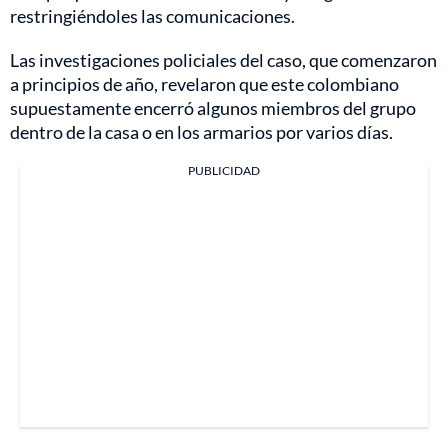
restringiéndoles las comunicaciones.
Las investigaciones policiales del caso, que comenzaron
a principios de año, revelaron que este colombiano
supuestamente encerró algunos miembros del grupo
dentro de la casa o en los armarios por varios días.
PUBLICIDAD