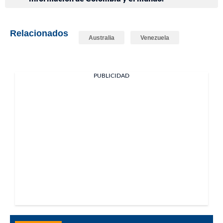
Relacionados
Australia
Venezuela
PUBLICIDAD