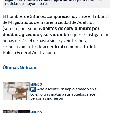
noticias de mayor interés
El hombre, de 38 años, compareció hoy ante el Tribunal
de Magistrados de la sureña ciudad de Adelaida
(sureste) por sendos
delitos de servidumbre por
deudas agravado y servidumbre
, que se castigan con
penas de cárcel de hasta siete y veinte años,
respectivamente, de acuerdo al comunicado de la
Policía Federal Australiana.
Últimas Noticias
MUNDO
Adolescente irrumpió armado en su
colegio tras matar a sus abuelos: siete
personas murieron
MUNDO