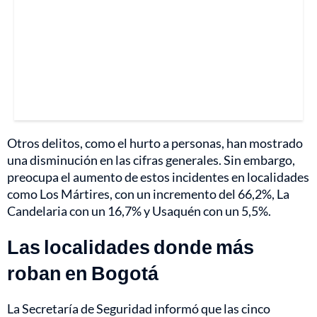
Otros delitos, como el hurto a personas, han mostrado
una disminución en las cifras generales. Sin embargo,
preocupa el aumento de estos incidentes en localidades
como Los Mártires, con un incremento del 66,2%, La
Candelaria con un 16,7% y Usaquén con un 5,5%.
Las localidades donde más
roban en Bogotá
La Secretaría de Seguridad informó que las cinco