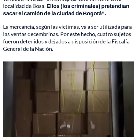
localidad de Bosa.
Ellos (los criminales) pretendían
sacar el camión de la ciudad de Bogotá”.
La mercancía, según las víctimas, va a ser utilizada para
las ventas decembrinas. Por este hecho, cuatro sujetos
fueron detenidos y dejados a disposición de la Fiscalía
General de la Nación.