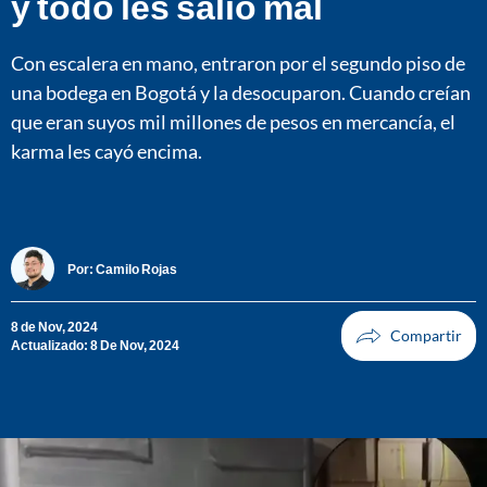
y todo les salió mal
Con escalera en mano, entraron por el segundo piso de
una bodega en Bogotá y la desocuparon. Cuando creían
que eran suyos mil millones de pesos en mercancía, el
karma les cayó encima.
Por:
Camilo Rojas
8 de Nov, 2024
Actualizado: 8 De Nov, 2024