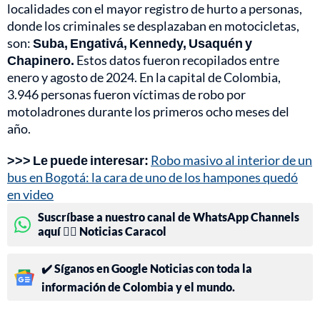
localidades con el mayor registro de hurto a personas,
donde los criminales se desplazaban en motocicletas,
son:
Suba, Engativá, Kennedy, Usaquén y
Chapinero.
Estos datos fueron recopilados entre
enero y agosto de 2024. En la capital de Colombia,
3.946 personas fueron víctimas de robo por
motoladrones durante los primeros ocho meses del
año.
>>> Le puede interesar:
Robo masivo al interior de un
bus en Bogotá: la cara de uno de los hampones quedó
en video
Suscríbase a nuestro canal de WhatsApp Channels
aquí 👉🏻 Noticias Caracol
✔️ Síganos en Google Noticias con toda la
información de Colombia y el mundo.