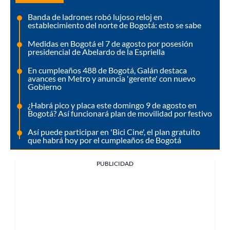
Banda de ladrones robó lujoso reloj en
establecimiento del norte de Bogotá: esto se sabe
Medidas en Bogotá el 7 de agosto por posesión
presidencial de Abelardo de la Espriella
En cumpleaños 488 de Bogotá, Galán destaca
avances en Metro y anuncia 'gerente' con nuevo
Gobierno
¿Habrá pico y placa este domingo 9 de agosto en
Bogotá? Así funcionará plan de movilidad por festivo
Así puede participar en 'Bici Cine', el plan gratuito
que habrá hoy por el cumpleaños de Bogotá
PUBLICIDAD