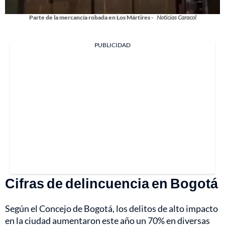
Parte de la mercancía robada en Los Mártires -
Noticias Caracol
PUBLICIDAD
Cifras de delincuencia en Bogotá
Según el Concejo de Bogotá, los delitos de alto impacto
en la ciudad aumentaron este año un 70% en diversas