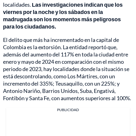
localidades.
Las investigaciones indican que los
viernes por la noche y los sábados en la
madrugada son los momentos más peligrosos
para los ciudadanos.
El delito que más ha incrementado en la capital de
Colombia es la extorsión. La entidad reportó que,
además del aumento del 117% en toda la ciudad entre
enero y mayo de 2024 en comparación con el mismo
periodo de 2023, hay localidades donde la situación se
está descontrolando, como Los Mártires, con un
incremento del 335%; Teusaquillo, con un 225%; y
Antonio Nariño, Barrios Unidos, Suba, Engativá,
Fontibón y Santa Fe, con aumentos superiores al 100%.
PUBLICIDAD