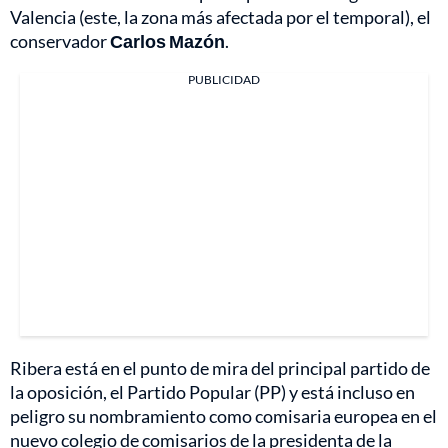
Valencia (este, la zona más afectada por el temporal), el
conservador
Carlos Mazón
.
PUBLICIDAD
Ribera está en el punto de mira del principal partido de
la oposición, el Partido Popular (PP) y está incluso en
peligro su nombramiento como comisaria europea en el
nuevo colegio de comisarios de la presidenta de la