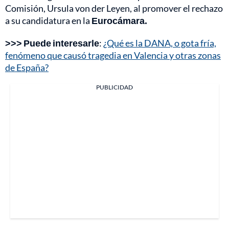
Comisión, Ursula von der Leyen, al promover el rechazo
a su candidatura en la
Eurocámara.
>>> Puede interesarle
:
¿Qué es la DANA, o gota fría,
fenómeno que causó tragedia en Valencia y otras zonas
de España?
PUBLICIDAD