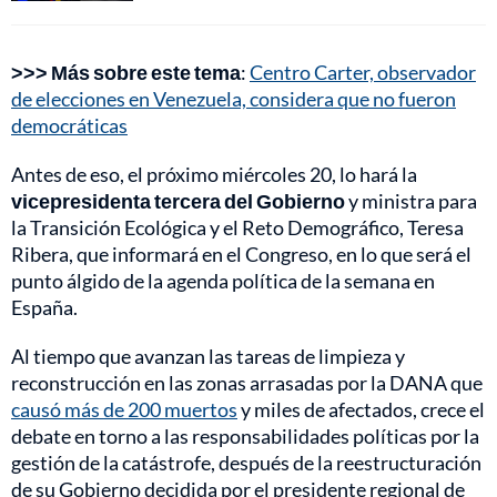
>>> Más sobre este tema
:
Centro Carter, observador
de elecciones en Venezuela, considera que no fueron
democráticas
Antes de eso, el próximo miércoles 20, lo hará la
vicepresidenta tercera del Gobierno
y ministra para
la Transición Ecológica y el Reto Demográfico, Teresa
Ribera, que informará en el Congreso, en lo que será el
punto álgido de la agenda política de la semana en
España.
Al tiempo que avanzan las tareas de limpieza y
reconstrucción en las zonas arrasadas por la DANA que
causó más de 200 muertos
y miles de afectados, crece el
debate en torno a las responsabilidades políticas por la
gestión de la catástrofe, después de la reestructuración
de su Gobierno decidida por el presidente regional de