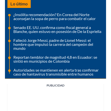
Lo último
¿Insólita recomendación? En Corea del Norte
aconsejan la sopa de perro para combatir el calor
Senado EE. UU. confirma como fiscal general a
Blanche, quien estuvo en posesión de De la Espriella
Falleció Jorge Messi, padre de Lionel Messi: el
hombre que impulsó la carrera del campeón del
mundo
Reportan temblor de magnitud 4,8 en Ecuador: se
sintió en municipios de Colombia
Autoridades se mantienen en alerta tras confirmar
caso de hantavirus transmisible entre humanos
PUBLICIDAD