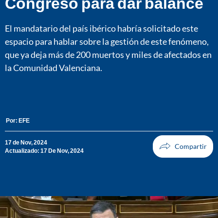
Congreso para dar balance
El mandatario del país ibérico habría solicitado este
espacio para hablar sobre la gestión de este fenómeno,
que ya deja más de 200 muertos y miles de afectados en
la Comunidad Valenciana.
Por:
EFE
17 de Nov, 2024
Actualizado: 17 De Nov, 2024