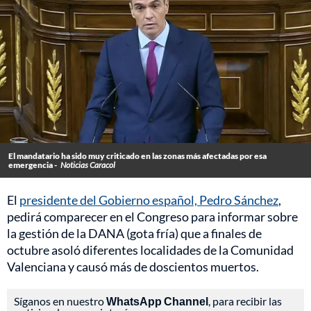
El mandatario ha sido muy criticado en las zonas más afectadas por esa
emergencia -
Noticias Caracol
El
presidente del Gobierno español, Pedro Sánchez
,
pedirá comparecer en el Congreso para informar sobre
la gestión de la DANA (gota fría) que a finales de
octubre asoló diferentes localidades de la Comunidad
Valenciana y causó más de doscientos muertos.
Síganos en nuestro
WhatsApp Channel
, para recibir las