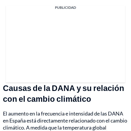
PUBLICIDAD
Causas de la DANA y su relación
con el cambio climático
El aumento en la frecuencia e intensidad de las DANA
en España está directamente relacionado con el cambio
climático. A medida que la temperatura global