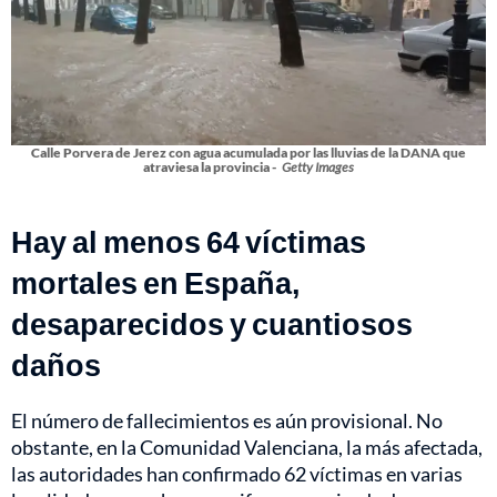
Calle Porvera de Jerez con agua acumulada por las lluvias de la DANA que
atraviesa la provincia -
Getty Images
Hay al menos 64 víctimas
mortales en España,
desaparecidos y cuantiosos
daños
El número de fallecimientos es aún provisional. No
obstante, en la Comunidad Valenciana, la más afectada,
las autoridades han confirmado 62 víctimas en varias