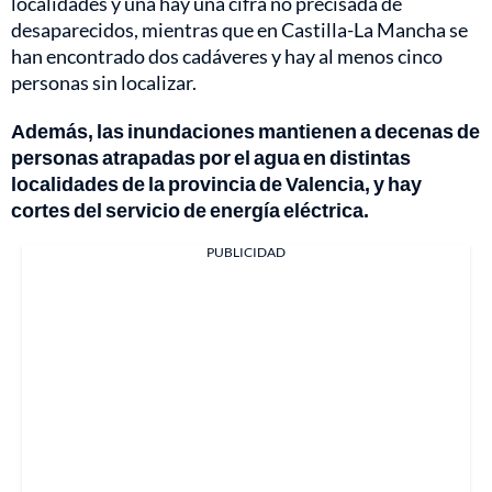
localidades y una hay una cifra no precisada de
desaparecidos, mientras que en Castilla-La Mancha se
han encontrado dos cadáveres y hay al menos cinco
personas sin localizar.
Además, las inundaciones mantienen a decenas de
personas atrapadas por el agua en distintas
localidades de la provincia de Valencia, y hay
cortes del servicio de energía eléctrica.
PUBLICIDAD