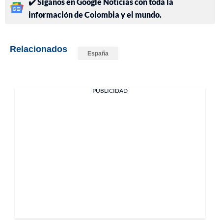
✔️ Síganos en Google Noticias con toda la
información de Colombia y el mundo.
Relacionados
España
PUBLICIDAD