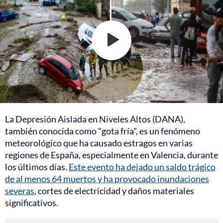
La Depresión Aislada en Niveles Altos (DANA),
también conocida como "gota fría", es un fenómeno
meteorológico que ha causado estragos en varias
regiones de España, especialmente en Valencia, durante
los últimos días.
Este evento ha dejado un saldo trágico
de al menos 64 muertos y ha provocado inundaciones
severas
, cortes de electricidad y daños materiales
significativos.