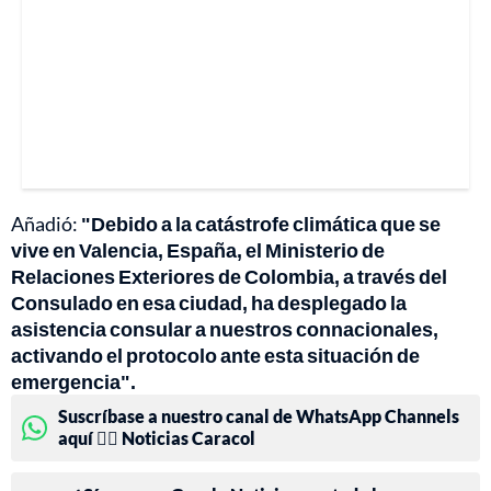
Añadió:
"Debido a la catástrofe climática que se
vive en Valencia, España, el Ministerio de
Relaciones Exteriores de Colombia, a través del
Consulado en esa ciudad, ha desplegado la
asistencia consular a nuestros connacionales,
activando el protocolo ante esta situación de
emergencia".
Suscríbase a nuestro canal de WhatsApp Channels
aquí 👉🏻 Noticias Caracol