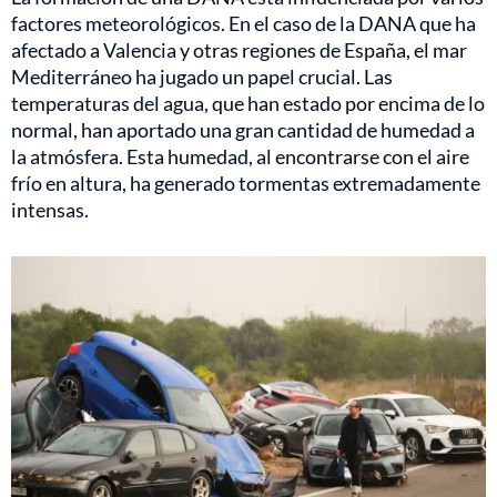
factores meteorológicos. En el caso de la DANA que ha
afectado a Valencia y otras regiones de España, el mar
Mediterráneo ha jugado un papel crucial. Las
temperaturas del agua, que han estado por encima de lo
normal, han aportado una gran cantidad de humedad a
la atmósfera. Esta humedad, al encontrarse con el aire
frío en altura, ha generado tormentas extremadamente
intensas.