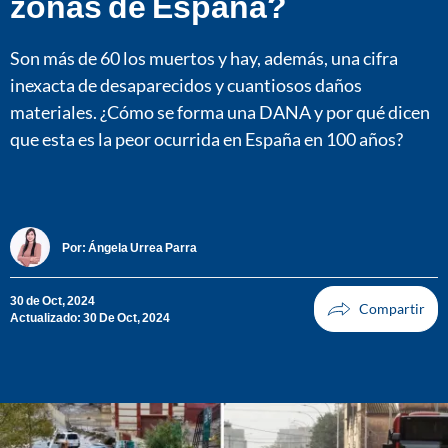
zonas de España?
Son más de 60 los muertos y hay, además, una cifra
inexacta de desaparecidos y cuantiosos daños
materiales. ¿Cómo se forma una DANA y por qué dicen
que esta es la peor ocurrida en España en 100 años?
Por:
Ángela Urrea Parra
30 de Oct, 2024
Actualizado: 30 De Oct, 2024