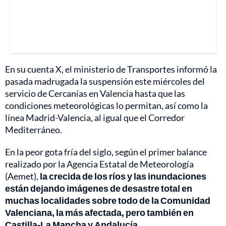
En su cuenta X, el ministerio de Transportes informó la
pasada madrugada la suspensión este miércoles del
servicio de Cercanías en Valencia hasta que las
condiciones meteorológicas lo permitan, así como la
línea Madrid-Valencia, al igual que el Corredor
Mediterráneo.
En la peor gota fría del siglo, según el primer balance
realizado por la Agencia Estatal de Meteorología
(Aemet),
la crecida de los ríos y las inundaciones
están dejando imágenes de desastre total en
muchas localidades sobre todo de la Comunidad
Valenciana, la más afectada, pero también en
Castilla-La Mancha y Andalucía.