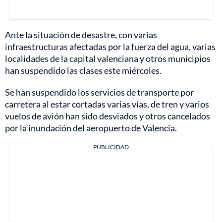
Ante la situación de desastre, con varias
infraestructuras afectadas por la fuerza del agua, varias
localidades de la capital valenciana y otros municipios
han suspendido las clases este miércoles.
Se han suspendido los servicios de transporte por
carretera al estar cortadas varias vías, de tren y varios
vuelos de avión han sido desviados y otros cancelados
por la inundación del aeropuerto de Valencia.
PUBLICIDAD