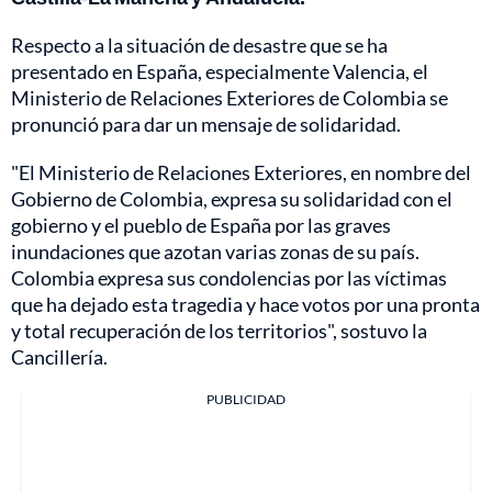
Respecto a la situación de desastre que se ha
presentado en España, especialmente Valencia, el
Ministerio de Relaciones Exteriores de Colombia se
pronunció para dar un mensaje de solidaridad.
"El Ministerio de Relaciones Exteriores, en nombre del
Gobierno de Colombia, expresa su solidaridad con el
gobierno y el pueblo de España por las graves
inundaciones que azotan varias zonas de su país.
Colombia expresa sus condolencias por las víctimas
que ha dejado esta tragedia y hace votos por una pronta
y total recuperación de los territorios", sostuvo la
Cancillería.
PUBLICIDAD