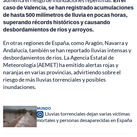
caso de Valencia, se han registrado acumulaciones
de hasta 500 milímetros de lluvia en pocas horas,
superando récords históricos y causando
desbordamientos de ríos y arroyos.
En otras regiones de España, como Aragón, Navarra y
Andalucía, también se han reportado lluvias intensas y
desbordamientos de ríos. La Agencia Estatal de
Meteorología (AEMET) ha emitido alertas rojas y
naranjas en varias provincias, advirtiendo sobre el
riesgo de más lluvias torrenciales y posibles
inundaciones.
MUNDO
Lluvias torrenciales dejan varias víctimas
mortales y personas desaparecidas en España