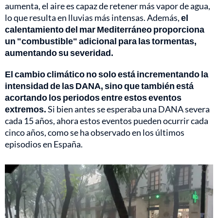
aumenta, el aire es capaz de retener más vapor de agua,
lo que resulta en lluvias más intensas. Además,
el
calentamiento del mar Mediterráneo proporciona
un "combustible" adicional para las tormentas,
aumentando su severidad.
El cambio climático no solo está incrementando la
intensidad de las DANA, sino que también está
acortando los periodos entre estos eventos
extremos.
Si bien antes se esperaba una DANA severa
cada 15 años, ahora estos eventos pueden ocurrir cada
cinco años, como se ha observado en los últimos
episodios en España.