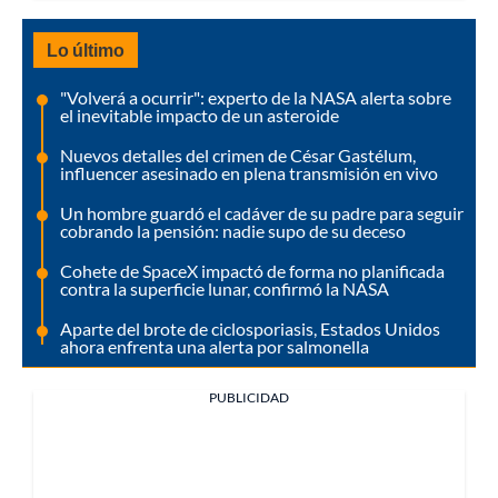
Lo último
"Volverá a ocurrir": experto de la NASA alerta sobre
el inevitable impacto de un asteroide
Nuevos detalles del crimen de César Gastélum,
influencer asesinado en plena transmisión en vivo
Un hombre guardó el cadáver de su padre para seguir
cobrando la pensión: nadie supo de su deceso
Cohete de SpaceX impactó de forma no planificada
contra la superficie lunar, confirmó la NASA
Aparte del brote de ciclosporiasis, Estados Unidos
ahora enfrenta una alerta por salmonella
PUBLICIDAD