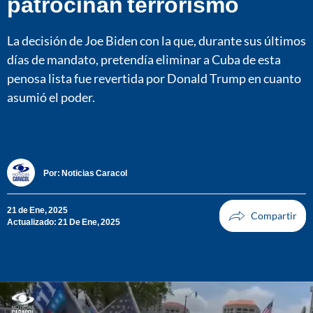
patrocinan terrorismo
La decisión de Joe Biden con la que, durante sus últimos
días de mandato, pretendía eliminar a Cuba de esta
penosa lista fue revertida por Donald Trump en cuanto
asumió el poder.
Por:
Noticias Caracol
21 de Ene, 2025
Actualizado: 21 De Ene, 2025