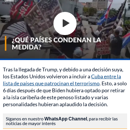
Tras la llegada de Trump, y debido a una decisión suya,
los Estados Unidos volvieron a incluir a
Cuba entre la
lista de países que patrocinan el terrorismo
. Esto, a solo
6 días después de que Biden hubiera optado por retirar
a la isla caribeña de este penoso listado y varias
personalidades hubieran aplaudido la decisión.
Síganos en nuestro
WhatsApp Channel
, para recibir las
noticias de mayor interés