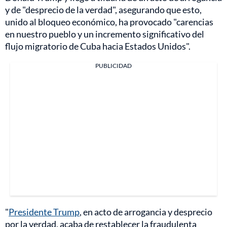
y de "desprecio de la verdad", asegurando que esto,
unido al bloqueo económico, ha provocado "carencias
en nuestro pueblo y un incremento significativo del
flujo migratorio de Cuba hacia Estados Unidos".
PUBLICIDAD
"
Presidente Trump
, en acto de arrogancia y desprecio
por la verdad, acaba de restablecer la fraudulenta