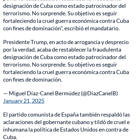
designación de Cuba como estado patrocinador del
terrorismo. No sorprende. Su objetivo es seguir
fortaleciendo la cruel guerra económica contra Cuba
con fines de dominación", escribió el mandatario.
Presidente Trump, en acto de arrogancia y desprecio
por la verdad, acaba de restablecer la fraudulenta
designación de Cuba como estado patrocinador del
terrorismo. No sorprende. Su objetivo es seguir
fortaleciendo la cruel guerra económica contra Cuba
con fines de dominación.
— Miguel Díaz-Canel Bermúdez (@DiazCanelB)
January 21, 2025
El partido comunista de España también respaldó las
aclaraciones del gobernante cubano y tildó de cruel e
inhumana la política de Estados Unidos en contra de
Cuba.