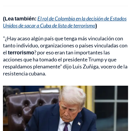
(Lea también:
El rol de Colombia en la decisión de Estados
Unidos de sacar a Cuba de lista de terrorismo
)
"¿Hay acaso algún país que tenga más vinculación con
tanto individuo, organizaciones o países vinculadas con
el
terrorismo
? por eso eran tan importantes las
acciones que ha tomado el presidente Trump y que
respaldamos plenamente" dijo Luis Zuñiga, vocero de la
resistencia cubana.