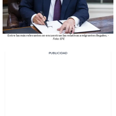
Entre las más relevantes se encuentran las relativas a migrantes ilegales. -
Foto: EFE
PUBLICIDAD