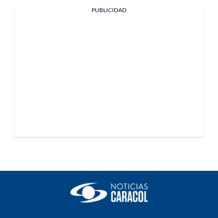
PUBLICIDAD