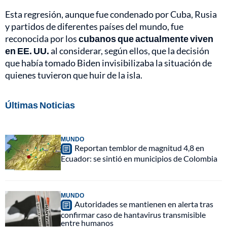
Esta regresión, aunque fue condenado por Cuba, Rusia
y partidos de diferentes países del mundo, fue
reconocida por los
cubanos que actualmente viven
en EE. UU.
al considerar, según ellos, que la decisión
que había tomado Biden invisibilizaba la situación de
quienes tuvieron que huir de la isla.
Últimas Noticias
MUNDO
Reportan temblor de magnitud 4,8 en
Ecuador: se sintió en municipios de Colombia
MUNDO
Autoridades se mantienen en alerta tras
confirmar caso de hantavirus transmisible
entre humanos