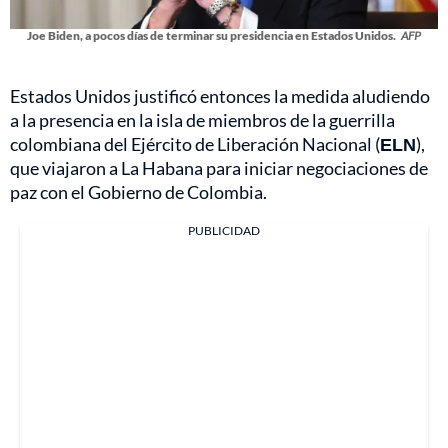
Joe Biden, a pocos días de terminar su presidencia en Estados Unidos.
AFP
Estados Unidos justificó entonces la medida aludiendo
a la presencia en la isla de miembros de la guerrilla
colombiana del Ejército de Liberación Nacional (
ELN
),
que viajaron a La Habana para iniciar negociaciones de
paz con el Gobierno de Colombia.
PUBLICIDAD