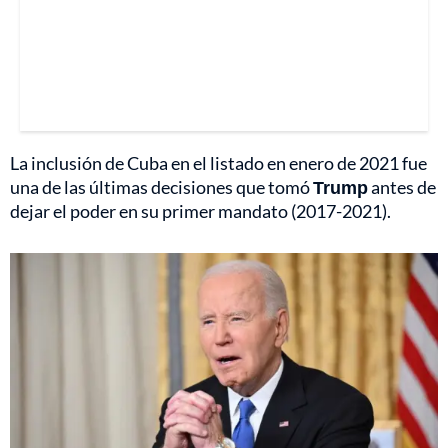
La inclusión de Cuba en el listado en enero de 2021 fue
una de las últimas decisiones que tomó
Trump
antes de
dejar el poder en su primer mandato (2017-2021).