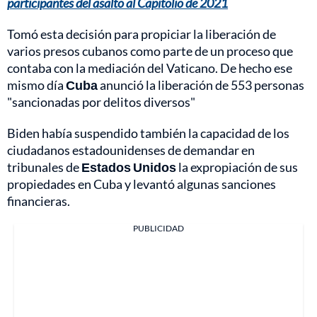
participantes del asalto al Capitolio de 2021
Tomó esta decisión para propiciar la liberación de
varios presos cubanos como parte de un proceso que
contaba con la mediación del Vaticano. De hecho ese
mismo día
Cuba
anunció la liberación de 553 personas
"sancionadas por delitos diversos"
Biden había suspendido también la capacidad de los
ciudadanos estadounidenses de demandar en
tribunales de
Estados Unidos
la expropiación de sus
propiedades en Cuba y levantó algunas sanciones
financieras.
PUBLICIDAD