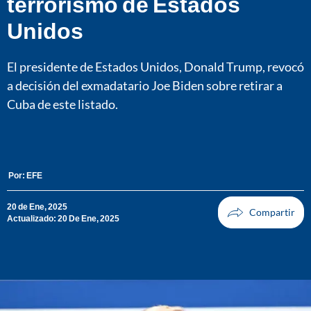
terrorismo de Estados
Unidos
El presidente de Estados Unidos, Donald Trump, revocó
a decisión del exmadatario Joe Biden sobre retirar a
Cuba de este listado.
Por:
EFE
20 de Ene, 2025
Actualizado: 20 De Ene, 2025