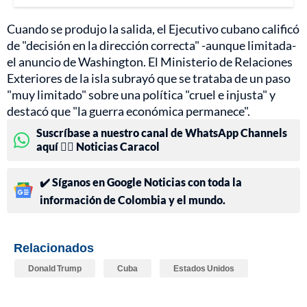
Cuando se produjo la salida, el Ejecutivo cubano calificó
de "decisión en la dirección correcta" -aunque limitada-
el anuncio de Washington. El Ministerio de Relaciones
Exteriores de la isla subrayó que se trataba de un paso
"muy limitado" sobre una política "cruel e injusta" y
destacó que "la guerra económica permanece".
Suscríbase a nuestro canal de WhatsApp Channels
aquí 👉🏻 Noticias Caracol
✔️ Síganos en Google Noticias con toda la
información de Colombia y el mundo.
Relacionados
Donald Trump
Cuba
Estados Unidos