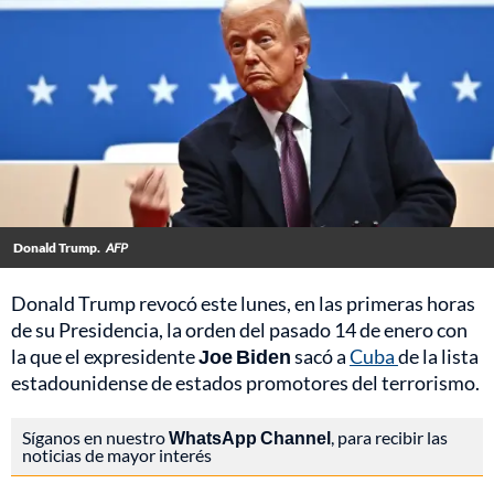
Donald Trump.
AFP
Donald Trump revocó este lunes, en las primeras horas
de su Presidencia, la orden del pasado 14 de enero con
la que el expresidente
Joe Biden
sacó a
Cuba
de la lista
estadounidense de estados promotores del terrorismo.
Síganos en nuestro
WhatsApp Channel
, para recibir las
noticias de mayor interés