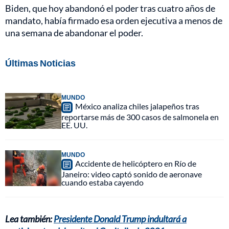
Biden, que hoy abandonó el poder tras cuatro años de
mandato, había firmado esa orden ejecutiva a menos de
una semana de abandonar el poder.
Últimas Noticias
MUNDO
México analiza chiles jalapeños tras
reportarse más de 300 casos de salmonela en
EE. UU.
MUNDO
Accidente de helicóptero en Río de
Janeiro: video captó sonido de aeronave
cuando estaba cayendo
Lea también:
Presidente Donald Trump indultará a