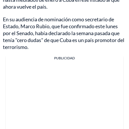
ahora vuelve el país.
En su audiencia de nominación como secretario de
Estado, Marco Rubio, que fue confirmado este lunes
por el Senado, había declarado la semana pasada que
tenía "cero dudas" de que Cuba es un país promotor del
terrorismo.
PUBLICIDAD