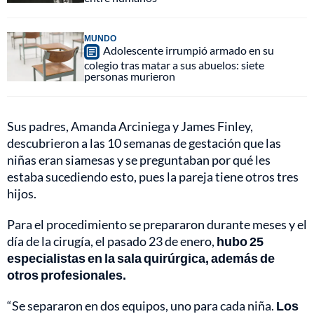
MUNDO
Adolescente irrumpió armado en su
colegio tras matar a sus abuelos: siete
personas murieron
Sus padres, Amanda Arciniega y James Finley,
descubrieron a las 10 semanas de gestación que las
niñas eran siamesas y se preguntaban por qué les
estaba sucediendo esto, pues la pareja tiene otros tres
hijos.
Para el procedimiento se prepararon durante meses y el
día de la cirugía, el pasado 23 de enero,
hubo 25
especialistas en la sala quirúrgica, además de
otros profesionales.
“Se separaron en dos equipos, uno para cada niña.
Los