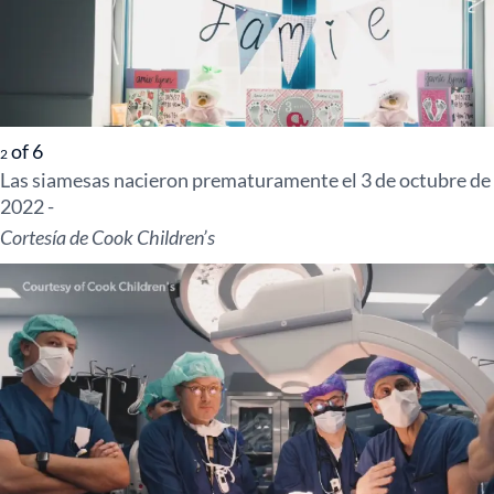
of
6
2
Las siamesas nacieron prematuramente el 3 de octubre de
2022 -
Cortesía de Cook Children’s