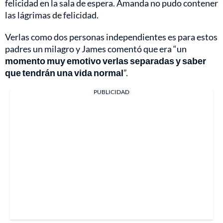
felicidad en la sala de espera. Amanda no pudo contener
las lágrimas de felicidad.
Verlas como dos personas independientes es para estos
padres un milagro y James comentó que era “un
momento muy emotivo verlas separadas y saber
que tendrán una vida normal
”.
PUBLICIDAD