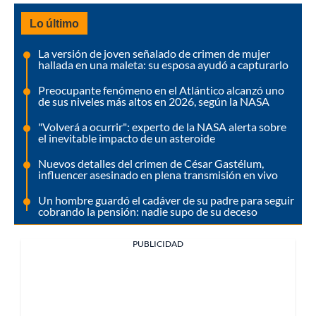
Lo último
La versión de joven señalado de crimen de mujer
hallada en una maleta: su esposa ayudó a capturarlo
Preocupante fenómeno en el Atlántico alcanzó uno
de sus niveles más altos en 2026, según la NASA
"Volverá a ocurrir": experto de la NASA alerta sobre
el inevitable impacto de un asteroide
Nuevos detalles del crimen de César Gastélum,
influencer asesinado en plena transmisión en vivo
Un hombre guardó el cadáver de su padre para seguir
cobrando la pensión: nadie supo de su deceso
PUBLICIDAD