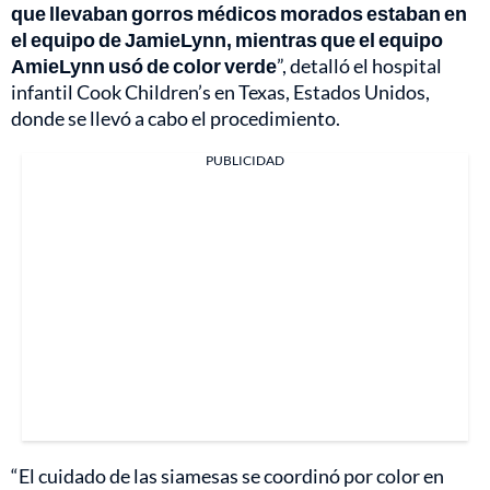
que llevaban gorros médicos morados estaban en
el equipo de JamieLynn, mientras que el equipo
AmieLynn usó de color verde
”, detalló el hospital
infantil Cook Children’s en Texas, Estados Unidos,
donde se llevó a cabo el procedimiento.
PUBLICIDAD
“El cuidado de las siamesas se coordinó por color en