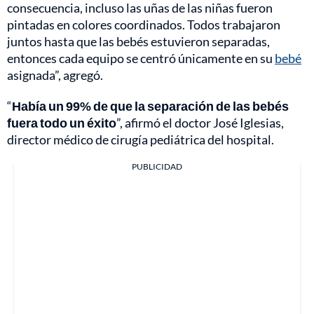
consecuencia, incluso las uñas de las niñas fueron
pintadas en colores coordinados. Todos trabajaron
juntos hasta que las bebés estuvieron separadas,
entonces cada equipo se centró únicamente en su
bebé
asignada”, agregó.
“
Había un 99% de que la separación de las bebés
fuera todo un éxito
”, afirmó el doctor José Iglesias,
director médico de cirugía pediátrica del hospital.
PUBLICIDAD