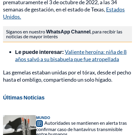
prematuramente el 3 de octubre de 2022, a las 34
semanas de gestación, en el estado de Texas,
Estados
Unidos.
Síganos en nuestro
WhatsApp Channel
, para recibir las
noticias de mayor interés
Le puede interesar:
Valiente heroína: niña de 8
años salvó a su bisabuela que fue atropellada
Las gemelas estaban unidas por el tórax, desde el pecho
hasta el ombligo, compartiendo un solo hígado.
Últimas Noticias
MUNDO
Autoridades se mantienen en alerta tras
confirmar caso de hantavirus transmisible
entre humanos