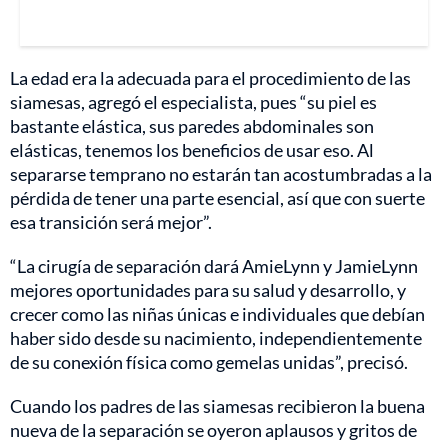
La edad era la adecuada para el procedimiento de las
siamesas, agregó el especialista, pues “su piel es
bastante elástica, sus paredes abdominales son
elásticas, tenemos los beneficios de usar eso. Al
separarse temprano no estarán tan acostumbradas a la
pérdida de tener una parte esencial, así que con suerte
esa transición será mejor”.
“La cirugía de separación dará AmieLynn y JamieLynn
mejores oportunidades para su salud y desarrollo, y
crecer como las niñas únicas e individuales que debían
haber sido desde su nacimiento, independientemente
de su conexión física como gemelas unidas”, precisó.
Cuando los padres de las siamesas recibieron la buena
nueva de la separación se oyeron aplausos y gritos de