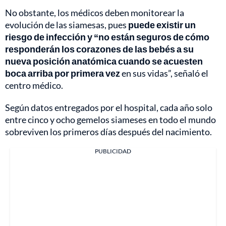
No obstante, los médicos deben monitorear la
evolución de las siamesas, pues
puede existir un
riesgo de infección y “no están seguros de cómo
responderán los corazones de las bebés a su
nueva posición anatómica cuando se acuesten
boca arriba por primera vez
en sus vidas”, señaló el
centro médico.
Según datos entregados por el hospital, cada año solo
entre cinco y ocho gemelos siameses en todo el mundo
sobreviven los primeros días después del nacimiento.
PUBLICIDAD