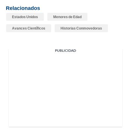
Relacionados
Estados Unidos
Menores de Edad
Avances Científicos
Historias Conmovedoras
PUBLICIDAD