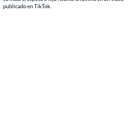
publicado en TikTok.