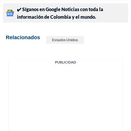
✔️ Síganos en Google Noticias con toda la
información de Colombia y el mundo.
Relacionados
Estados Unidos
PUBLICIDAD