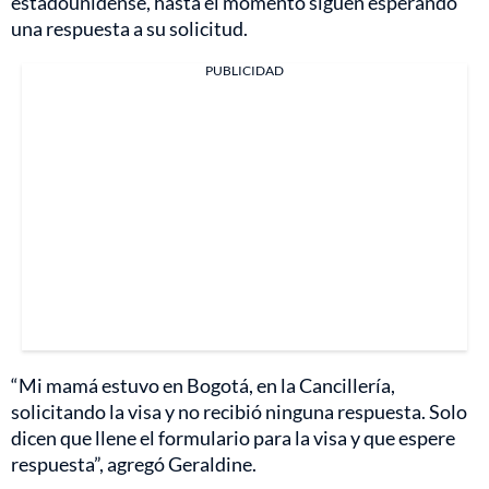
estadounidense, hasta el momento siguen esperando
una respuesta a su solicitud.
PUBLICIDAD
“Mi mamá estuvo en Bogotá, en la Cancillería,
solicitando la visa y no recibió ninguna respuesta. Solo
dicen que llene el formulario para la visa y que espere
respuesta”, agregó Geraldine.