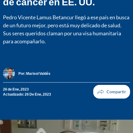
de cáncer en EE. UU.
Pedro Vicente Lamus Betancur llegó a ese país en busca
de un futuro mejor, pero está muy delicado de salud.
Sus seres queridos claman por una visa humanitaria
para acompañarlo.
Por:
Marisol Valdés
26 de Ene, 2023
Actualizado: 26 De Ene, 2023