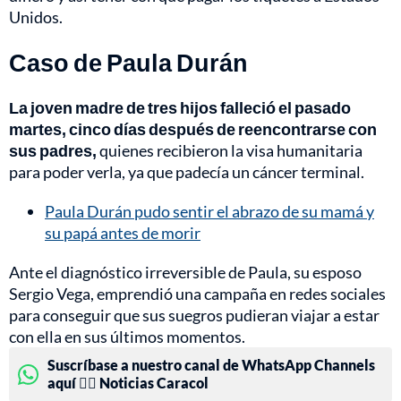
Unidos.
Caso de Paula Durán
La joven madre de tres hijos falleció el pasado
martes, cinco días después de reencontrarse con
sus padres,
quienes recibieron la visa humanitaria
para poder verla, ya que padecía un cáncer terminal.
Paula Durán pudo sentir el abrazo de su mamá y
su papá antes de morir
Ante el diagnóstico irreversible de Paula, su esposo
Sergio Vega, emprendió una campaña en redes sociales
para conseguir que sus suegros pudieran viajar a estar
con ella en sus últimos momentos.
Suscríbase a nuestro canal de WhatsApp Channels
aquí 👉🏻 Noticias Caracol