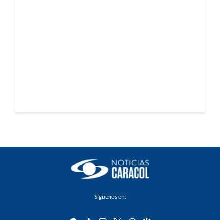
Síguenos en: