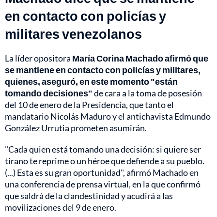
en contacto con policías y
militares venezolanos
La líder opositora
María Corina Machado afirmó que
se mantiene en contacto con policías y militares,
quienes, aseguró, en este momento "están
tomando decisiones"
de cara a la toma de posesión
del 10 de enero de la Presidencia, que tanto el
mandatario Nicolás Maduro y el antichavista Edmundo
González Urrutia prometen asumirán.
"Cada quien está tomando una decisión: si quiere ser
tirano te reprime o un héroe que defiende a su pueblo.
(...) Esta es su gran oportunidad", afirmó Machado en
una conferencia de prensa virtual, en la que confirmó
que saldrá de la clandestinidad y acudirá a las
movilizaciones del 9 de enero.