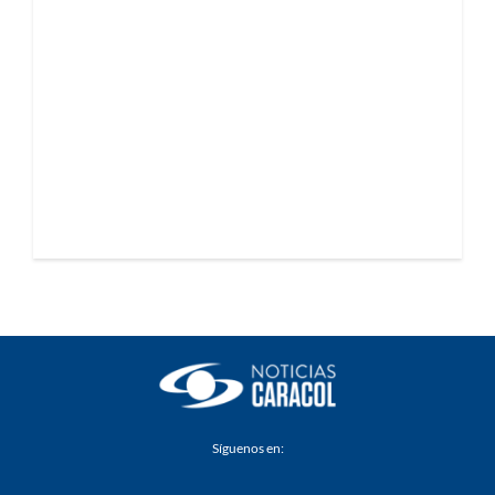
Síguenos en: