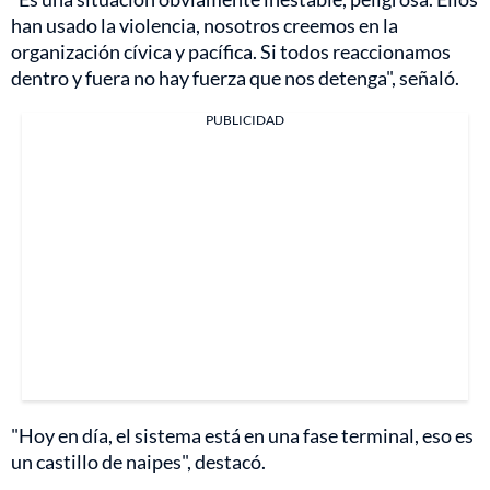
han usado la violencia, nosotros creemos en la
organización cívica y pacífica. Si todos reaccionamos
dentro y fuera no hay fuerza que nos detenga", señaló.
PUBLICIDAD
"Hoy en día, el sistema está en una fase terminal, eso es
un castillo de naipes", destacó.