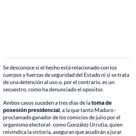
Se desconoce si el hecho está relacionado con los
cuerpos y fuerzas de seguridad del Estado ni si se trata
de una detención al uso o, por el contrario, es un
secuestro, como ha denunciado el opositor.
Ambos casos suceden a tres días de la
toma de
posesión presidencial
, a la que tanto Maduro -
proclamado ganador de los comicios de julio por el
organismo electoral- como González Urrutia, quien
reivindica la victoria, aseguran que acudirán a jurar