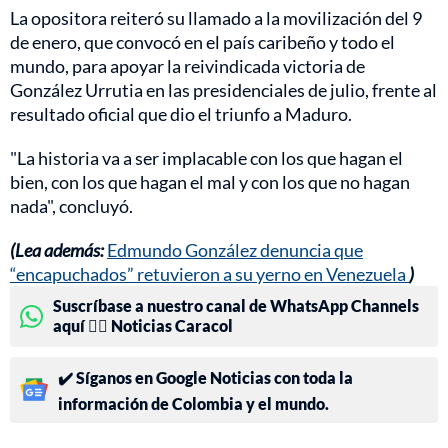
La opositora reiteró su llamado a la movilización del 9
de enero, que convocó en el país caribeño y todo el
mundo, para apoyar la reivindicada victoria de
González Urrutia en las presidenciales de julio, frente al
resultado oficial que dio el triunfo a Maduro.
"La historia va a ser implacable con los que hagan el
bien, con los que hagan el mal y con los que no hagan
nada", concluyó.
(Lea además:
Edmundo González denuncia que
“encapuchados” retuvieron a su yerno en Venezuela
)
Suscríbase a nuestro canal de WhatsApp Channels
aquí 👉🏻 Noticias Caracol
✔️ Síganos en Google Noticias con toda la
información de Colombia y el mundo.