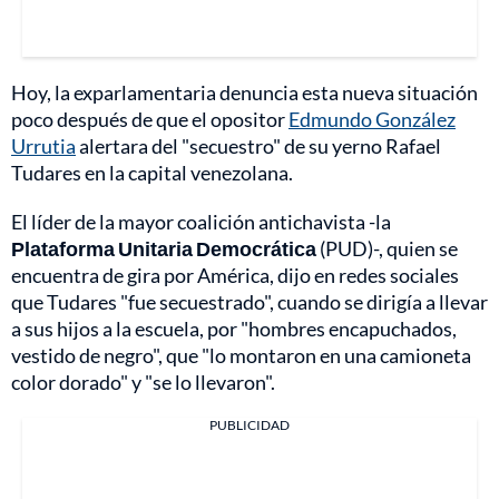
Hoy, la exparlamentaria denuncia esta nueva situación
poco después de que el opositor
Edmundo González
Urrutia
alertara del "secuestro" de su yerno Rafael
Tudares en la capital venezolana.
El líder de la mayor coalición antichavista -la
Plataforma Unitaria Democrática
(PUD)-, quien se
encuentra de gira por América, dijo en redes sociales
que Tudares "fue secuestrado", cuando se dirigía a llevar
a sus hijos a la escuela, por "hombres encapuchados,
vestido de negro", que "lo montaron en una camioneta
color dorado" y "se lo llevaron".
PUBLICIDAD