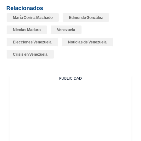
Relacionados
María Corina Machado
Edmundo González
Nicolás Maduro
Venezuela
Elecciones Venezuela
Noticias de Venezuela
Crisis en Venezuela
PUBLICIDAD