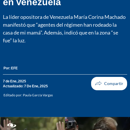
en Venezuela
La líder opositora de Venezuela María Corina Machado
manifestó que “agentes del régimen han rodeado la
casa de mi mamá”. Además, indicó que en la zona “se
fue” la luz.
Por:
EFE
7 de Ene, 2025
Actualizado: 7 De Ene, 2025
Editado por:
Paula García Vargas