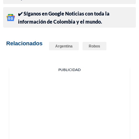
✔️ Síganos en Google Noticias con toda la
información de Colombia y el mundo.
Relacionados
Argentina
Robos
PUBLICIDAD