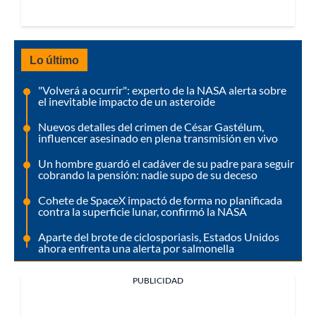
Lo último
"Volverá a ocurrir": experto de la NASA alerta sobre
el inevitable impacto de un asteroide
Nuevos detalles del crimen de César Gastélum,
influencer asesinado en plena transmisión en vivo
Un hombre guardó el cadáver de su padre para seguir
cobrando la pensión: nadie supo de su deceso
Cohete de SpaceX impactó de forma no planificada
contra la superficie lunar, confirmó la NASA
Aparte del brote de ciclosporiasis, Estados Unidos
ahora enfrenta una alerta por salmonella
PUBLICIDAD