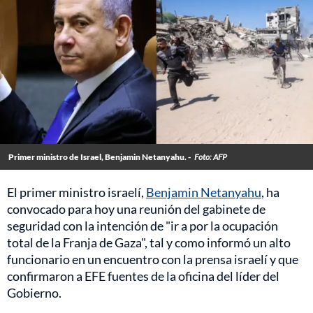
Primer ministro de Israel, Benjamin Netanyahu. -
Foto: AFP
El primer ministro israelí,
Benjamin Netanyahu
, ha
convocado para hoy una reunión del gabinete de
seguridad con la intención de "ir a por la ocupación
total de la Franja de Gaza", tal y como informó un alto
funcionario en un encuentro con la prensa israelí y que
confirmaron a EFE fuentes de la oficina del líder del
Gobierno.