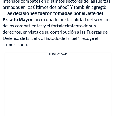
intensos combates en distintos sectores de las fuerzas
armadas en los últimos dos años". Y también agregó:
"
Las decisiones fueron tomadas por el Jefe del
Estado Mayor
, preocupado por la calidad del servicio
de los combatientes y el fortalecimiento de sus
derechos, en vista de su contribución a las Fuerzas de
Defensa de Israel y al Estado de Israel", recoge el
comunicado.
PUBLICIDAD