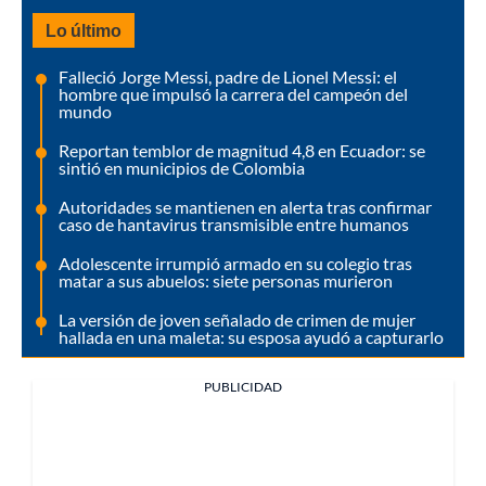
Lo último
Falleció Jorge Messi, padre de Lionel Messi: el
hombre que impulsó la carrera del campeón del
mundo
Reportan temblor de magnitud 4,8 en Ecuador: se
sintió en municipios de Colombia
Autoridades se mantienen en alerta tras confirmar
caso de hantavirus transmisible entre humanos
Adolescente irrumpió armado en su colegio tras
matar a sus abuelos: siete personas murieron
La versión de joven señalado de crimen de mujer
hallada en una maleta: su esposa ayudó a capturarlo
PUBLICIDAD