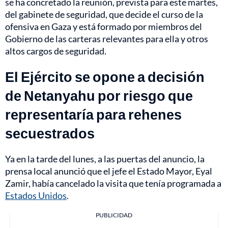
se ha concretado la reunión, prevista para este martes,
del gabinete de seguridad, que decide el curso de la
ofensiva en Gaza y está formado por miembros del
Gobierno de las carteras relevantes para ella y otros
altos cargos de seguridad.
El Ejército se opone a decisión
de Netanyahu por riesgo que
representaría para rehenes
secuestrados
Ya en la tarde del lunes, a las puertas del anuncio, la
prensa local anunció que el jefe el Estado Mayor, Eyal
Zamir, había cancelado la visita que tenía programada a
Estados Unidos
.
PUBLICIDAD