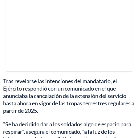
Tras revelarse las intenciones del mandatario, el
Ejército respondió con un comunicado en el que
anunciaba la cancelación de la extensión del servicio
hasta ahora en vigor de las tropas terrestres regulares a
partir de 2025.
"Se ha decidido dar a los soldados algo de espacio para
respirar", asegura el comunicado, "a la luz de los