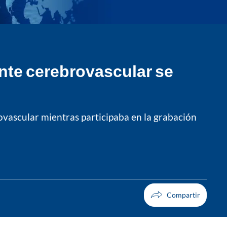
nte cerebrovascular se
rovascular mientras participaba en la grabación