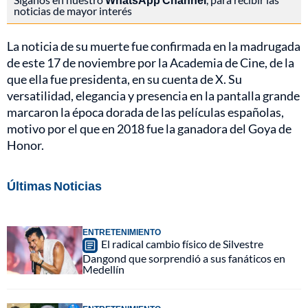
noticias de mayor interés
La noticia de su muerte fue confirmada en la madrugada
de este 17 de noviembre por la Academia de Cine, de la
que ella fue presidenta, en su cuenta de X. Su
versatilidad, elegancia y presencia en la pantalla grande
marcaron la época dorada de las películas españolas,
motivo por el que en 2018 fue la ganadora del Goya de
Honor.
Últimas Noticias
ENTRETENIMIENTO
El radical cambio físico de Silvestre
Dangond que sorprendió a sus fanáticos en
Medellín