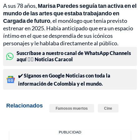
A sus 78 años,
Marisa Paredes seguía tan activa en el
mundo de las artes que estaba trabajando en
Cargada de futuro
, el monólogo que tenía previsto
estrenar en 2025. Había anticipado que era un espacio
íntimo en el que se desprendía de sus icónicos
personajes y le hablaba directamente al público.
Suscríbase a nuestro canal de WhatsApp Channels
aquí 👉🏻 Noticias Caracol
✔️ Síganos en Google Noticias con toda la
información de Colombia y el mundo.
Relacionados
Famosos muertos
Cine
PUBLICIDAD