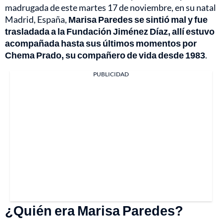
madrugada de este martes 17 de noviembre, en su natal
Madrid, España,
Marisa Paredes se sintió mal y fue
trasladada a
la Fundación Jiménez Díaz, allí estuvo
acompañada hasta sus últimos momentos por
Chema Prado, su compañero de vida desde 1983
.
PUBLICIDAD
¿Quién era Marisa Paredes?