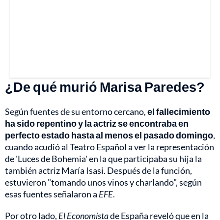
¿De qué murió Marisa Paredes?
Según fuentes de su entorno cercano,
el fallecimiento
ha sido repentino y la actriz se encontraba en
perfecto estado hasta al menos el pasado domingo
,
cuando acudió al Teatro Español a ver la representación
de 'Luces de Bohemia' en la que participaba su hija la
también actriz María Isasi. Después de la función,
estuvieron "tomando unos vinos y charlando", según
esas fuentes señalaron a
EFE
.
Por otro lado,
El Economista
de España reveló que en la