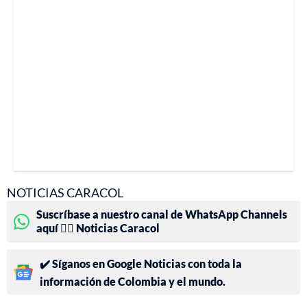
NOTICIAS CARACOL
Suscríbase a nuestro canal de WhatsApp Channels
aquí 👉🏻 Noticias Caracol
✔️ Síganos en Google Noticias con toda la
información de Colombia y el mundo.