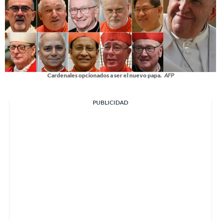
Cardenales opcionados a ser el nuevo papa.
AFP
PUBLICIDAD