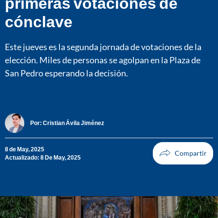
primeras votaciones de
cónclave
Este jueves es la segunda jornada de votaciones de la
elección. Miles de personas se agolpan en la Plaza de
San Pedro esperando la decisión.
Por:
Cristian Ávila Jiménez
8 de May, 2025
Actualizado: 8 De May, 2025