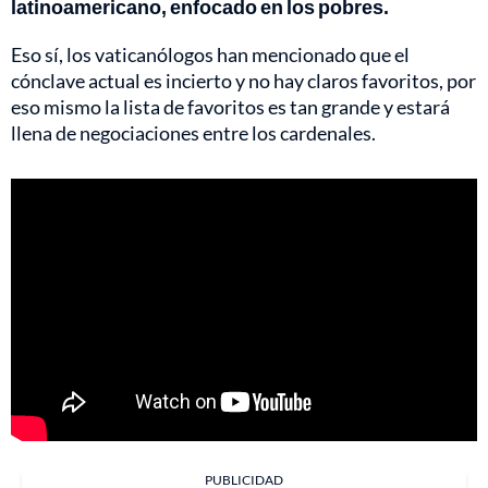
latinoamericano, enfocado en los pobres.
Eso sí, los vaticanólogos han mencionado que el
cónclave actual es incierto y no hay claros favoritos, por
eso mismo la lista de favoritos es tan grande y estará
llena de negociaciones entre los cardenales.
PUBLICIDAD