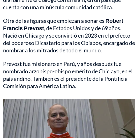
cuenta con una minúscula comunidad católica.
Otra de las figuras que empiezan a sonar es
Robert
Francis Prevost
, de Estados Unidos y de 69 años.
Nació en Chicago y se convirtió en 2023 en el prefecto
del poderoso Dicasterio para los Obispos, encargado de
nombrar a los mitrados de todo el mundo.
Prevost fue misionero en Perú, y años después fue
nombrado arzobispo-obispo emérito de Chiclayo, en el
país andino. También es el presidente de la Pontificia
Comisión para América Latina.