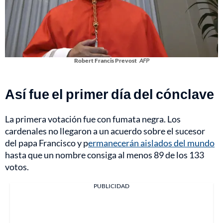
Robert Francis Prevost
AFP
Así fue el primer día del cónclave
La primera votación fue con fumata negra. Los
cardenales no llegaron a un acuerdo sobre el sucesor
del papa Francisco y p
ermanecerán aislados del mundo
hasta que un nombre consiga al menos 89 de los 133
votos.
PUBLICIDAD