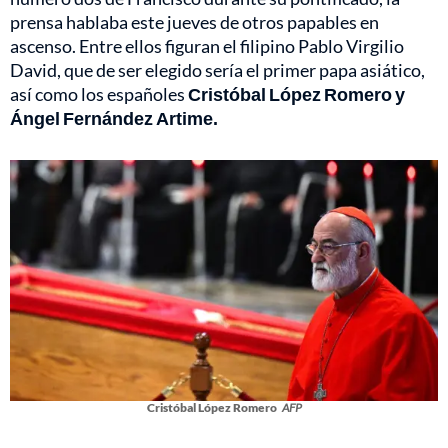
prensa hablaba este jueves de otros papables en
ascenso. Entre ellos figuran el filipino Pablo Virgilio
David, que de ser elegido sería el primer papa asiático,
así como los españoles
Cristóbal López Romero y
Ángel Fernández Artime.
Cristóbal López Romero
AFP