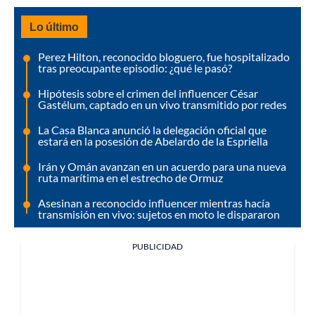
Lo último
Perez Hilton, reconocido bloguero, fue hospitalizado
tras preocupante episodio: ¿qué le pasó?
Hipótesis sobre el crimen del influencer César
Gastélum, captado en un vivo transmitido por redes
La Casa Blanca anunció la delegación oficial que
estará en la posesión de Abelardo de la Espriella
Irán y Omán avanzan en un acuerdo para una nueva
ruta marítima en el estrecho de Ormuz
Asesinan a reconocido influencer mientras hacía
transmisión en vivo: sujetos en moto le dispararon
PUBLICIDAD