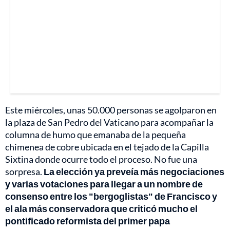
Este miércoles, unas 50.000 personas se agolparon en
la plaza de San Pedro del Vaticano para acompañar la
columna de humo que emanaba de la pequeña
chimenea de cobre ubicada en el tejado de la Capilla
Sixtina donde ocurre todo el proceso. No fue una
sorpresa.
La elección ya preveía más negociaciones
y varias votaciones para llegar a un nombre de
consenso entre los "bergoglistas" de Francisco y
el ala más conservadora que criticó mucho el
pontificado reformista del primer papa