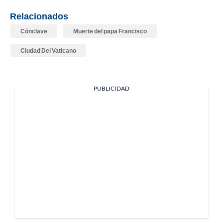
Relacionados
Cónclave
Muerte del papa Francisco
Ciudad Del Vaticano
PUBLICIDAD