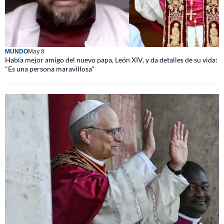
MUNDO
May 8
Habla mejor amigo del nuevo papa, León XIV, y da detalles de su vida:
"Es una persona maravillosa"