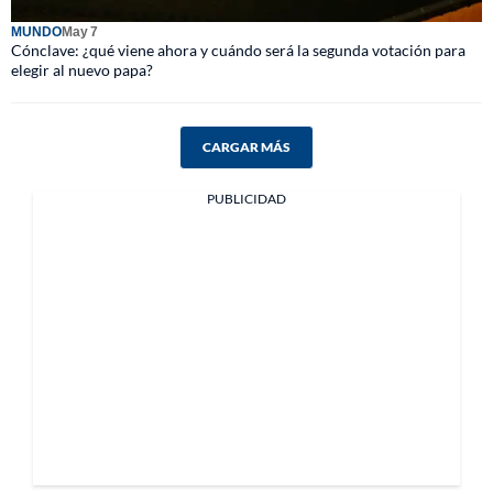
MUNDO
May 7
Cónclave: ¿qué viene ahora y cuándo será la segunda votación para
elegir al nuevo papa?
CARGAR MÁS
PUBLICIDAD