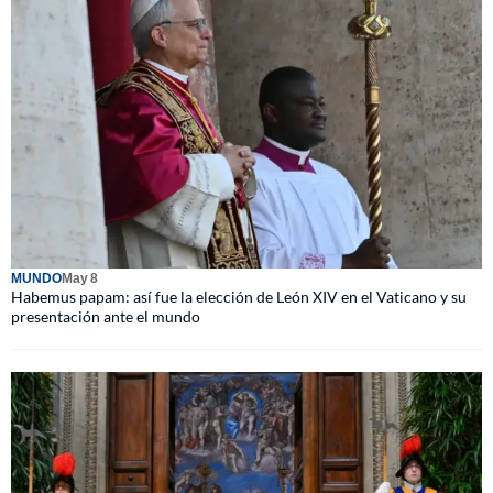
MUNDO
May 8
Habemus papam: así fue la elección de León XIV en el Vaticano y su
presentación ante el mundo