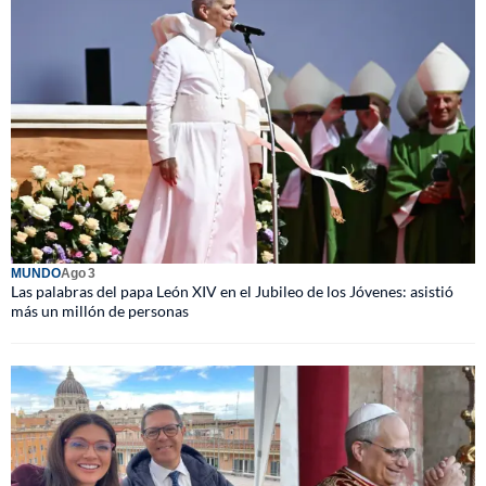
MUNDO
Ago 3
Las palabras del papa León XIV en el Jubileo de los Jóvenes: asistió
más un millón de personas