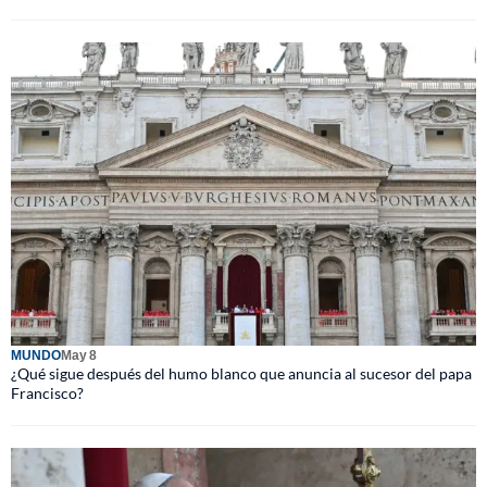
MUNDO
May 8
¿Qué sigue después del humo blanco que anuncia al sucesor del papa
Francisco?