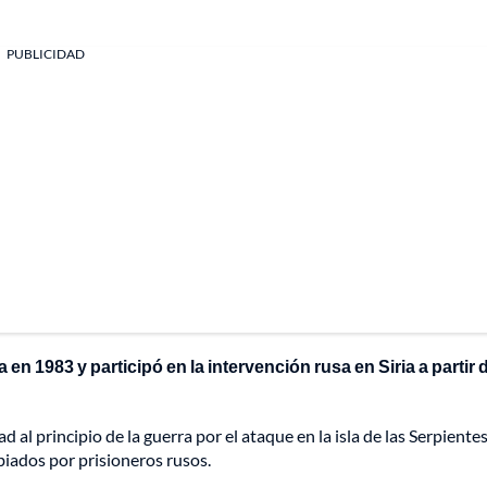
PUBLICIDAD
n 1983 y participó en la intervención rusa en Siria a partir 
 al principio de la guerra por el ataque en la isla de las Serpientes
iados por prisioneros rusos.