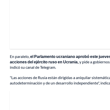
En paralelo,
el Parlamento ucraniano aprobó este jueves
acciones del ejército ruso en Ucrania,
y pide a gobiernos
indicó su canal de Telegram.
"Las acciones de Rusia están dirigidas a aniquilar sistemáti
autodeterminación y de un desarrollo independiente", indica 