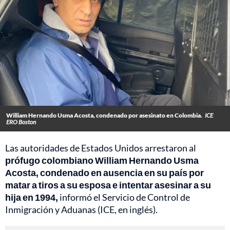
William Hernando Usma Acosta, condenado por asesinato en Colombia.
ICE
ERO Boston
Las autoridades de Estados Unidos arrestaron al
prófugo colombiano William Hernando Usma
Acosta, condenado en ausencia en su país por
matar a tiros a su esposa e intentar asesinar a su
hija en 1994,
informó el Servicio de Control de
Inmigración y Aduanas (ICE, en inglés).