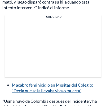
mató, y luego disparó contra su hija cuando esta
intento intervenir", indicó el informe.
PUBLICIDAD
Macabro feminicidio en Mesitas del Colegio:
“Decía que se la llevaba viva o muerta”
"Usma huyó de Colombia después del incidente y ha