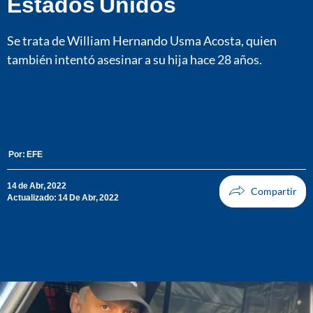
Estados Unidos
Se trata de William Hernando Usma Acosta, quien
también intentó asesinar a su hija hace 28 años.
Por:
EFE
14 de Abr, 2022
Actualizado: 14 De Abr, 2022