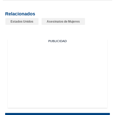
Relacionados
Estados Unidos
Asesinatos de Mujeres
PUBLICIDAD