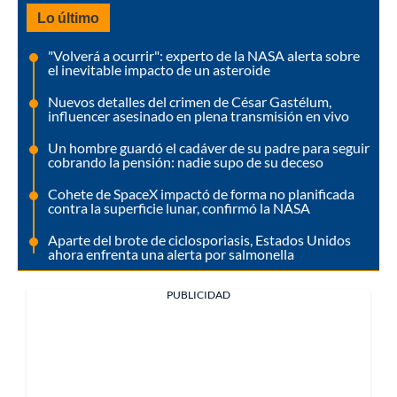
Lo último
"Volverá a ocurrir": experto de la NASA alerta sobre
el inevitable impacto de un asteroide
Nuevos detalles del crimen de César Gastélum,
influencer asesinado en plena transmisión en vivo
Un hombre guardó el cadáver de su padre para seguir
cobrando la pensión: nadie supo de su deceso
Cohete de SpaceX impactó de forma no planificada
contra la superficie lunar, confirmó la NASA
Aparte del brote de ciclosporiasis, Estados Unidos
ahora enfrenta una alerta por salmonella
PUBLICIDAD