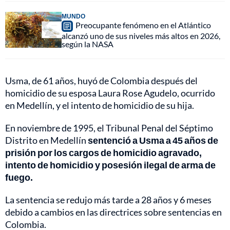
MUNDO
Preocupante fenómeno en el Atlántico
alcanzó uno de sus niveles más altos en 2026,
según la NASA
Usma, de 61 años, huyó de Colombia después del
homicidio de su esposa Laura Rose Agudelo, ocurrido
en Medellín, y el intento de homicidio de su hija.
En noviembre de 1995, el Tribunal Penal del Séptimo
Distrito en Medellín
sentenció a Usma a 45 años de
prisión por los cargos de homicidio agravado,
intento de homicidio y posesión ilegal de arma de
fuego.
La sentencia se redujo más tarde a 28 años y 6 meses
debido a cambios en las directrices sobre sentencias en
Colombia.