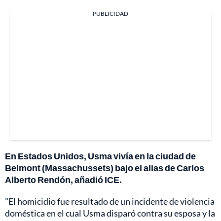
PUBLICIDAD
En Estados Unidos, Usma vivía en la ciudad de
Belmont (Massachussets) bajo el alias de Carlos
Alberto Rendón, añadió ICE.
"El homicidio fue resultado de un incidente de violencia
doméstica en el cual Usma disparó contra su esposa y la