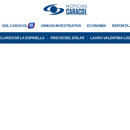
GOL CARACOL
UNIDAD INVESTIGATIVA
ECONOMÍA
REPORTA
ELARDO DE LA ESPRIELLA
PRECIO DEL DÓLAR
LAURA VALENTINA LO
PUBLICIDAD