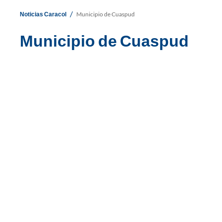
/
Noticias Caracol
Municipio de Cuaspud
Municipio de Cuaspud