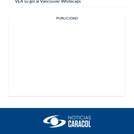
VEA su gol al Vancouver Whitecaps
PUBLICIDAD