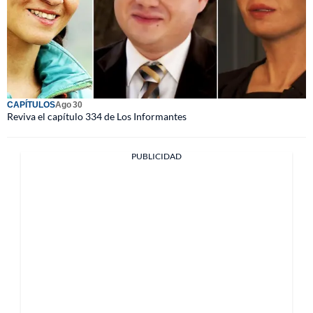
CAPÍTULOS
Ago 30
Reviva el capítulo 334 de Los Informantes
PUBLICIDAD