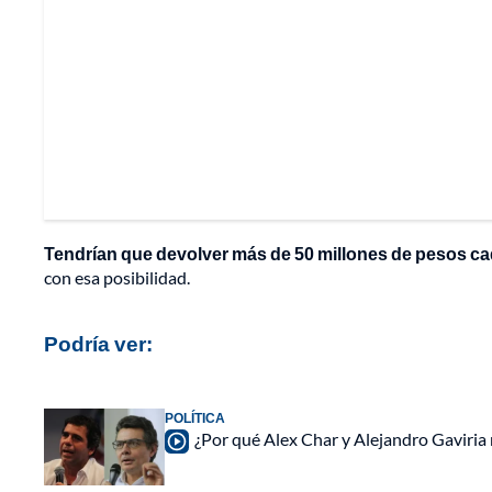
Tendrían que devolver más de 50 millones de pesos ca
con esa posibilidad.
Podría ver:
POLÍTICA
¿Por qué Alex Char y Alejandro Gaviria 