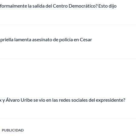
 formalmente la salida del Centro Democrático? Esto dijo
riella lamenta asesinato de policía en Cesar
y Álvaro Uribe se vio en las redes sociales del expresidente?
PUBLICIDAD