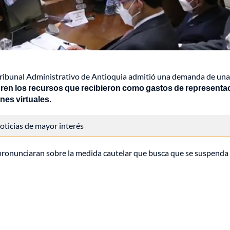
ribunal Administrativo de Antioquia admitió una demanda de una
gren los recursos que recibieron como gastos de representa
nes virtuales.
 noticias de mayor interés
se pronunciaran sobre la medida cautelar que busca que se suspenda