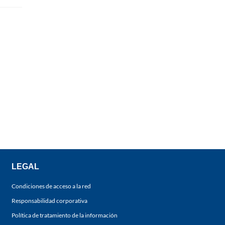
LEGAL
Condiciones de acceso a la red
Responsabilidad corporativa
Política de tratamiento de la información