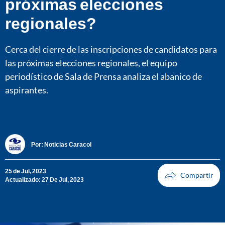
próximas elecciones
regionales?
Cerca del cierre de las inscripciones de candidatos para
las próximas elecciones regionales, el equipo
periodístico de Sala de Prensa analiza el abanico de
aspirantes.
Por:
Noticias Caracol
25 de Jul, 2023
Actualizado: 27 De Jul, 2023