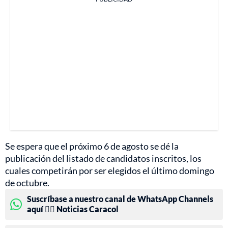
Se espera que el próximo 6 de agosto se dé la
publicación del listado de candidatos inscritos, los
cuales competirán por ser elegidos el último domingo
de octubre.
Suscríbase a nuestro canal de WhatsApp Channels
aquí 👉🏻 Noticias Caracol