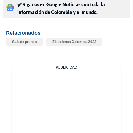
✔️ Síganos en Google Noticias con toda la
información de Colombia y el mundo.
Relacionados
Sala de prensa
Elecciones Colombia 2023
PUBLICIDAD