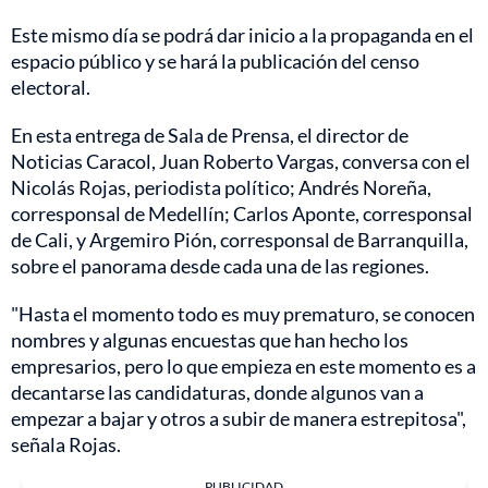
Este mismo día se podrá dar inicio a la propaganda en el
espacio público y se hará la publicación del censo
electoral.
En esta entrega de Sala de Prensa, el director de
Noticias Caracol, Juan Roberto Vargas, conversa con el
Nicolás Rojas, periodista político; Andrés Noreña,
corresponsal de Medellín; Carlos Aponte, corresponsal
de Cali, y Argemiro Pión, corresponsal de Barranquilla,
sobre el panorama desde cada una de las regiones.
"Hasta el momento todo es muy prematuro, se conocen
nombres y algunas encuestas que han hecho los
empresarios, pero lo que empieza en este momento es a
decantarse las candidaturas, donde algunos van a
empezar a bajar y otros a subir de manera estrepitosa",
señala Rojas.
PUBLICIDAD