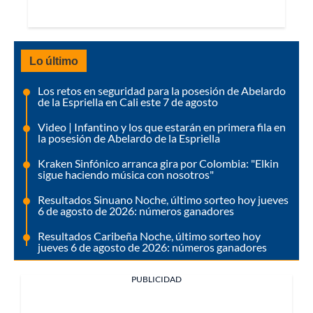
Lo último
Los retos en seguridad para la posesión de Abelardo
de la Espriella en Cali este 7 de agosto
Video | Infantino y los que estarán en primera fila en
la posesión de Abelardo de la Espriella
Kraken Sinfónico arranca gira por Colombia: "Elkin
sigue haciendo música con nosotros"
Resultados Sinuano Noche, último sorteo hoy jueves
6 de agosto de 2026: números ganadores
Resultados Caribeña Noche, último sorteo hoy
jueves 6 de agosto de 2026: números ganadores
PUBLICIDAD