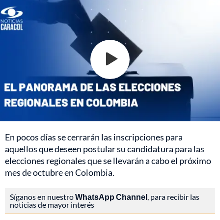
En pocos días se cerrarán las inscripciones para
aquellos que deseen postular su candidatura para las
elecciones regionales que se llevarán a cabo el próximo
mes de octubre en Colombia.
Síganos en nuestro
WhatsApp Channel
, para recibir las
noticias de mayor interés