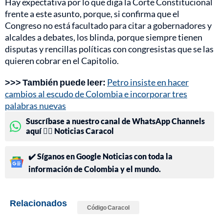
Hay expectativa por lo que diga la Corte Constitucional
frente a este asunto, porque, si confirma que el
Congreso no está facultado para citar a gobernadores y
alcaldes a debates, los blinda, porque siempre tienen
disputas y rencillas políticas con congresistas que se las
quieren cobrar en el Capitolio.
>>> También puede leer:
Petro insiste en hacer
cambios al escudo de Colombia e incorporar tres
palabras nuevas
Suscríbase a nuestro canal de WhatsApp Channels
aquí 👉🏻 Noticias Caracol
✔️ Síganos en Google Noticias con toda la
información de Colombia y el mundo.
Relacionados
Código Caracol