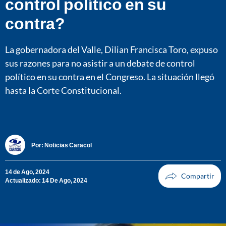
control político en su
contra?
La gobernadora del Valle, Dilian Francisca Toro, expuso
sus razones para no asistir a un debate de control
político en su contra en el Congreso. La situación llegó
hasta la Corte Constitucional.
Por:
Noticias Caracol
14 de Ago, 2024
Actualizado: 14 De Ago, 2024