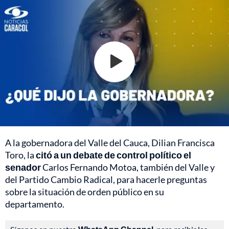
A la gobernadora del Valle del Cauca, Dilian Francisca
Toro, la
citó a un debate de control político el
senador
Carlos Fernando Motoa, también del Valle y
del Partido Cambio Radical, para hacerle preguntas
sobre la situación de orden público en su
departamento.