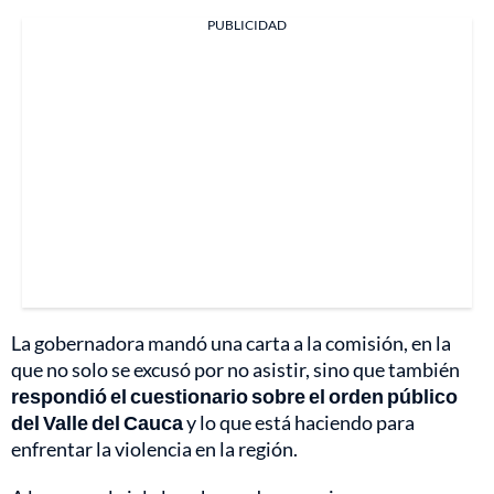
PUBLICIDAD
La gobernadora mandó una carta a la comisión, en la
que no solo se excusó por no asistir, sino que también
respondió el cuestionario sobre el orden público
del Valle del Cauca
y lo que está haciendo para
enfrentar la violencia en la región.